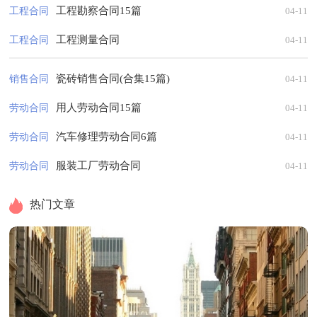
工程勘察合同15篇
工程合同
04-11
工程测量合同
工程合同
04-11
瓷砖销售合同(合集15篇)
销售合同
04-11
用人劳动合同15篇
劳动合同
04-11
汽车修理劳动合同6篇
劳动合同
04-11
服装工厂劳动合同
劳动合同
04-11
热门文章