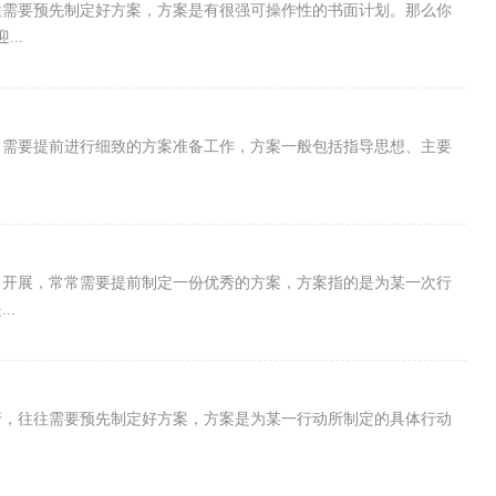
往需要预先制定好方案，方案是有很强可操作性的书面计划。那么你
..
常需要提前进行细致的方案准备工作，方案一般包括指导思想、主要
力开展，常常需要提前制定一份优秀的方案，方案指的是为某一次行
..
行，往往需要预先制定好方案，方案是为某一行动所制定的具体行动