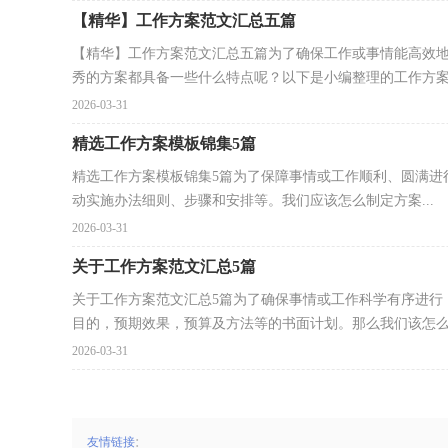
【精华】工作方案范文汇总五篇
【精华】工作方案范文汇总五篇为了确保工作或事情能高效
秀的方案都具备一些什么特点呢？以下是小编整理的工作方案.
2026-03-31
精选工作方案模板锦集5篇
精选工作方案模板锦集5篇为了保障事情或工作顺利、圆满进
动实施办法细则、步骤和安排等。我们应该怎么制定方案...
2026-03-31
关于工作方案范文汇总5篇
关于工作方案范文汇总5篇为了确保事情或工作科学有序进行
目的，预期效果，预算及方法等的书面计划。那么我们该怎么去
2026-03-31
:
友情链接