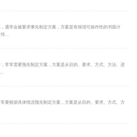
展，通常会被要求事先制定方案，方案是有很强可操作性的书面计
...
行，常常需要预先制定方案，方案是从目的、要求、方式、方法、进
..
常常要根据具体情况预先制定方案，方案是从目的、要求、方式、方