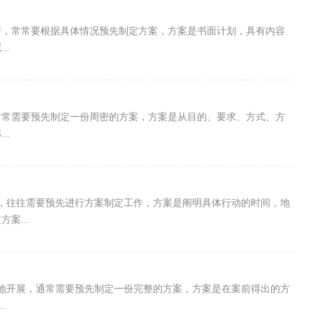
行，常常要根据具体情况预先制定方案，方案是书面计划，具有内容
..
时常需要预先制定一份周密的方案，方案是从目的、要求、方式、方
..
，往往需要预先进行方案制定工作，方案是阐明具体行动的时间，地
案...
地开展，通常需要预先制定一份完整的方案，方案是在案前得出的方
.