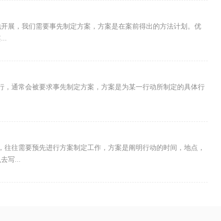
地开展，我们需要事先制定方案，方案是在案前得出的方法计划。优
..
行，通常会被要求事先制定方案，方案是为某一行动所制定的具体行
，往往需要预先进行方案制定工作，方案是阐明行动的时间，地点，
写...