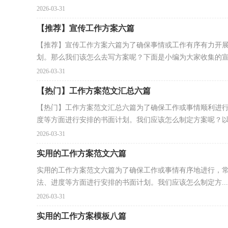
2026-03-31
【推荐】宣传工作方案六篇
【推荐】宣传工作方案六篇为了确保事情或工作有序有力开
划。那么我们该怎么去写方案呢？下面是小编为大家收集的宣传
2026-03-31
【热门】工作方案范文汇总六篇
【热门】工作方案范文汇总六篇为了确保工作或事情顺利进
度等方面进行安排的书面计划。我们应该怎么制定方案呢？以.
2026-03-31
实用的工作方案范文六篇
实用的工作方案范文六篇为了确保工作或事情有序地进行，
法、进度等方面进行安排的书面计划。我们应该怎么制定方...
2026-03-31
实用的工作方案模板八篇