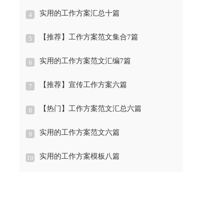
实用的工作方案汇总十篇
4
【推荐】工作方案范文集合7篇
5
实用的工作方案范文汇编7篇
6
【推荐】宣传工作方案六篇
7
【热门】工作方案范文汇总六篇
8
实用的工作方案范文六篇
9
实用的工作方案模板八篇
10