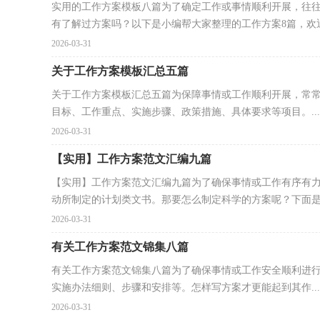
实用的工作方案模板八篇为了确定工作或事情顺利开展，往
有了解过方案吗？以下是小编帮大家整理的工作方案8篇，欢迎.
2026-03-31
关于工作方案模板汇总五篇
关于工作方案模板汇总五篇为保障事情或工作顺利开展，常
目标、工作重点、实施步骤、政策措施、具体要求等项目。...
2026-03-31
【实用】工作方案范文汇编九篇
【实用】工作方案范文汇编九篇为了确保事情或工作有序有
动所制定的计划类文书。那要怎么制定科学的方案呢？下面是.
2026-03-31
有关工作方案范文锦集八篇
有关工作方案范文锦集八篇为了确保事情或工作安全顺利进
实施办法细则、步骤和安排等。怎样写方案才更能起到其作...
2026-03-31