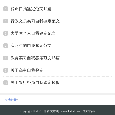
转正自我鉴定范文15篇
4
行政文员实习自我鉴定范文
5
大学生个人自我鉴定范文
6
实习生的自我鉴定范文
7
教育实习自我鉴定范文15篇
8
关于高中自我鉴定
9
关于银行柜员自我鉴定模板
10
:
友情链接
Copyright © 2026
菲萝文库网
www.ksfeilo.com 版权所有