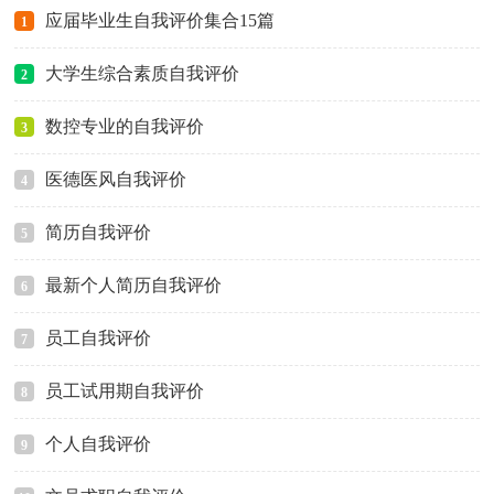
应届毕业生自我评价集合15篇
1
大学生综合素质自我评价
2
数控专业的自我评价
3
医德医风自我评价
4
简历自我评价
5
最新个人简历自我评价
6
员工自我评价
7
员工试用期自我评价
8
个人自我评价
9