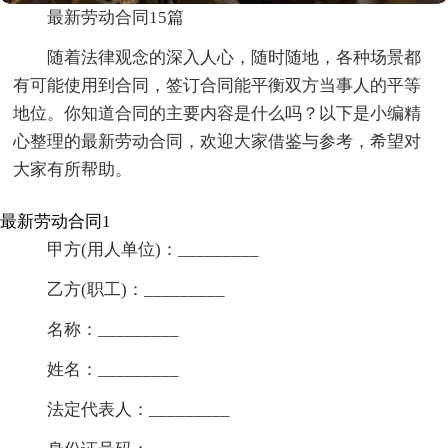
最新劳动合同15篇
随着法律观念的深入人心，随时随地，各种场景都
有可能使用到合同，签订合同能平衡双方当事人的平等
地位。你知道合同的主要内容是什么吗？以下是小编精
心整理的最新劳动合同，欢迎大家借鉴与参考，希望对
大家有所帮助。
最新劳动合同1
甲方(用人单位)：_________
乙方(职工)：_________
名称：_________
姓名：_________
法定代表人：_________