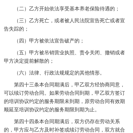
（二）乙方开始依法享受基本养老保险待遇的；
（三）乙方死亡，或者被人民法院宣告死亡或者宣
告失踪的；
（四）甲方被依法宣告破产的；
（五）甲方被吊销营业执照、责令关闭、撤销或者
甲方决定提前解散的；
（六）法律、行政法规规定的其他情形。
第四十三条本合同期满后，甲乙双方经协商同意，
可以续订劳动合同。如果劳动合同到期，甲乙双方签订
的培训协议约定的服务期限未到期，原劳动合同有效期
顺延至培训协议约定的服务期限到期为止。
第四十四条本合同期满后，双方仍存在劳动关系
的，甲方应与乙方及时补签或续订劳动合同，双方就合