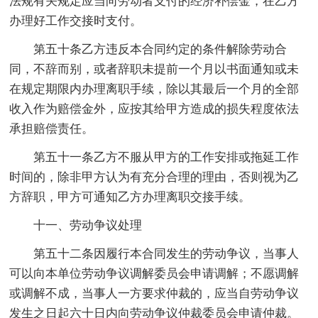
法规有关规定应当向劳动者支付的经济补偿金，在乙方
办理好工作交接时支付。
第五十条乙方违反本合同约定的条件解除劳动合
同，不辞而别，或者辞职未提前一个月以书面通知或未
在规定期限内办理离职手续，除以其最后一个月的全部
收入作为赔偿金外，应按其给甲方造成的损失程度依法
承担赔偿责任。
第五十一条乙方不服从甲方的工作安排或拖延工作
时间的，除非甲方认为有充分合理的理由，否则视为乙
方辞职，甲方可通知乙方办理离职交接手续。
十一、劳动争议处理
第五十二条因履行本合同发生的劳动争议，当事人
可以向本单位劳动争议调解委员会申请调解；不愿调解
或调解不成，当事人一方要求仲裁的，应当自劳动争议
发生之日起六十日内向劳动争议仲裁委员会申请仲裁。