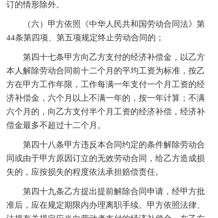
订的情形除外。
（六）甲方依照《中华人民共和国劳动合同法》第
44条第四项、第五项规定终止劳动合同的；
第四十七条甲方向乙方支付的经济补偿金，以乙方
本人解除劳动合同前十二个月的平均工资为标准，按乙
方在甲方工作年限，工作每满一年支付一个月工资的经
济补偿金，六个月以上不满一年的，按一年计算；不满
六个月的，向乙方支付半个月工资的经济补偿，经济补
偿金最多不超过十二个月。
第四十八条甲方违反本合同约定的条件解除劳动合
同或由于甲方原因订立的无效劳动合同，给乙方造成损
失的，应按损失的程度依法承担赔偿责任。
第四十九条乙方提出提前解除合同申请，经甲方批
准后，应在规定期限内办理离职手续。甲方依照法律、