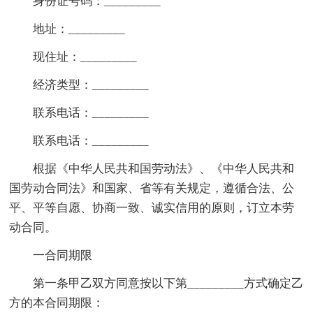
身份证号码：_________
地址：_________
现住址：_________
经济类型：_________
联系电话：_________
联系电话：_________
根据《中华人民共和国劳动法》、《中华人民共和
国劳动合同法》和国家、省等有关规定，遵循合法、公
平、平等自愿、协商一致、诚实信用的原则，订立本劳
动合同。
一合同期限
第一条甲乙双方同意按以下第_________方式确定乙
方的本合同期限：