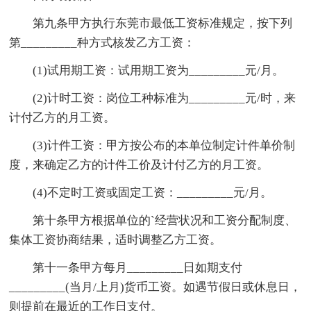
第九条甲方执行东莞市最低工资标准规定，按下列
第_________种方式核发乙方工资：
(1)试用期工资：试用期工资为_________元/月。
(2)计时工资：岗位工种标准为_________元/时，来
计付乙方的月工资。
(3)计件工资：甲方按公布的本单位制定计件单价制
度，来确定乙方的计件工价及计付乙方的月工资。
(4)不定时工资或固定工资：_________元/月。
第十条甲方根据单位的`经营状况和工资分配制度、
集体工资协商结果，适时调整乙方工资。
第十一条甲方每月_________日如期支付
_________(当月/上月)货币工资。如遇节假日或休息日，
则提前在最近的工作日支付。