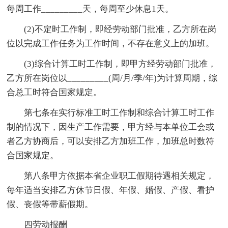
每周工作_________天，每周至少休息1天。
(2)不定时工作制，即经劳动部门批准，乙方所在岗
位以完成工作任务为工作时间，不存在意义上的加班。
(3)综合计算工时工作制，即甲方经劳动部门批准，
乙方所在岗位以_________(周/月/季/年)为计算周期，综
合总工时符合国家规定。
第七条在实行标准工时工作制和综合计算工时工作
制的情况下，因生产工作需要，甲方经与本单位工会或
者乙方协商后，可以安排乙方加班工作，加班总时数符
合国家规定。
第八条甲方依据本省企业职工假期待遇相关规定，
每年适当安排乙方休节日假、年假、婚假、产假、看护
假、丧假等带薪假期。
四劳动报酬