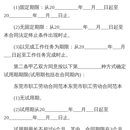
(1)固定期限：从20_________年___月___日起至
20_________年___月___日止。
(2)无固定期限：从20_________年___月___日起至
本合同法定终止条件出现时止。
(3)以完成工作任务为期限：从20_________年___月
___日起至工作任务完成时止。
第二条甲乙双方同意按以下第_________种方式确定
试用期期限(试用期包括在合同期内)：
东莞市职工劳动合同范本东莞市职工劳动合同范本
(1)无试用期。
(2)试用期从20_________年___月___日起至
20_________年___月___日止。
试用期最长不超过6个月。其中，合同期限在3个月