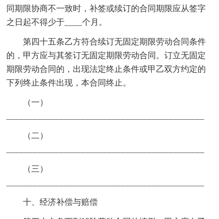
同期限协商不一致时，补签或续订的合同期限应从签字
之日起不得少于____个月。
第四十五条乙方符合续订无固定期限劳动合同条件
的，甲方应与其签订无固定期限劳动合同。订立无固定
期限劳动合同的，出现法定终止条件或甲乙双方约定的
下列终止条件出现，本合同终止。
（一）
_____________________________________________
（二）
_____________________________________________
（三）
_____________________________________________
十、经济补偿与赔偿