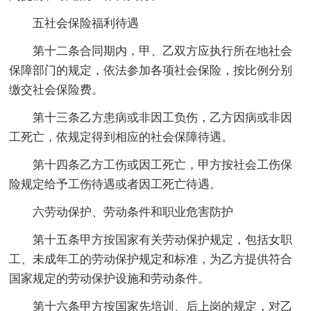
五社会保险福利待遇
第十二条合同期内，甲、乙双方应执行所在地社会
保障部门的规定，依法参加各项社会保险，按比例分别
缴交社会保险费。
第十三条乙方患病或非因工负伤，乙方因病或非因
工死亡，依规定得到相应的社会保障待遇。
第十四条乙方工伤或因工死亡，甲方按社会工伤保
险规定给予工伤待遇或者因工死亡待遇。
六劳动保护、劳动条件和职业危害防护
第十五条甲方按国家有关劳动保护规定，包括女职
工、未成年工的劳动保护规定和标准，为乙方提供符合
国家规定的劳动保护设施和劳动条件。
第十六条甲方按国家先培训、后上岗的规定，对乙