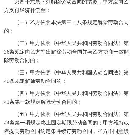
第四十六条下列解除劳动合同的情形，甲方应向乙
方支付经济补偿金：
（一）乙方依照本法第三十八条规定解除劳动合同
的；
（二）甲方依照《中华人民共和国劳动合同法》第
36条规定向乙方提出解除劳动合同并与乙方协商一致解
除劳动合同的；
（三）甲方依照《中华人民共和国劳动合同法》第
40条规定解除劳动合同的；
（四）甲方依照《中华人民共和国劳动合同法》第
41条第一款规定解除劳动合同的；
（五）甲方依照《中华人民共和国劳动合同法》第
44条第一项规定终止固定期限劳动合同的；甲方维持或
者提高劳动合同约定条件续订劳动合同，乙方不同意续