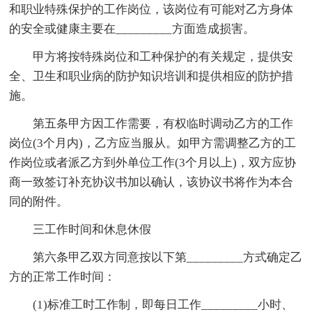
和职业特殊保护的工作岗位，该岗位有可能对乙方身体
的安全或健康主要在_________方面造成损害。
甲方将按特殊岗位和工种保护的有关规定，提供安
全、卫生和职业病的防护知识培训和提供相应的防护措
施。
第五条甲方因工作需要，有权临时调动乙方的工作
岗位(3个月内)，乙方应当服从。如甲方需调整乙方的工
作岗位或者派乙方到外单位工作(3个月以上)，双方应协
商一致签订补充协议书加以确认，该协议书将作为本合
同的附件。
三工作时间和休息休假
第六条甲乙双方同意按以下第_________方式确定乙
方的正常工作时间：
(1)标准工时工作制，即每日工作_________小时、