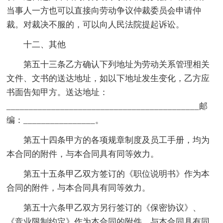
当事人一方也可以直接向劳动争议仲裁委员会申请仲
裁。对裁决不服的，可以向人民法院提起诉讼。
十二、其他
第五十三条乙方确认下列地址为劳动关系管理相关
文件、文书的送达地址，如以下地址发生变化，乙方应
书面告知甲方。送达地址：
___________________________________________邮
编：________________。
第五十四条甲方的各项规章制度及员工手册，均为
本合同的附件，与本合同具有同等效力。
第五十五条甲乙双方签订的《职位说明书》作为本
合同的附件，与本合同具有同等效力。
第五十六条甲乙双方另行签订的《保密协议》、
《竞业限制约定》作为本合同的附件，与本合同具有同