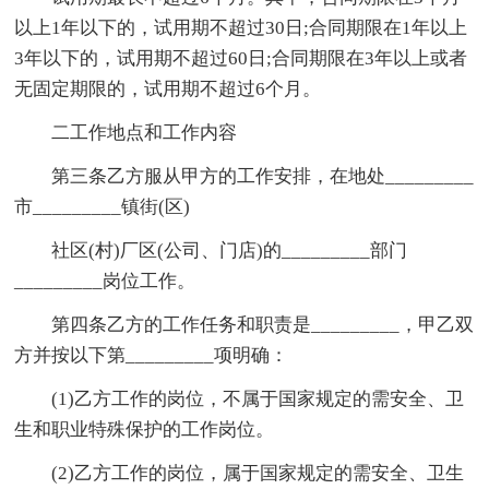
以上1年以下的，试用期不超过30日;合同期限在1年以上
3年以下的，试用期不超过60日;合同期限在3年以上或者
无固定期限的，试用期不超过6个月。
二工作地点和工作内容
第三条乙方服从甲方的工作安排，在地处_________
市_________镇街(区)
社区(村)厂区(公司、门店)的_________部门
_________岗位工作。
第四条乙方的工作任务和职责是_________，甲乙双
方并按以下第_________项明确：
(1)乙方工作的岗位，不属于国家规定的需安全、卫
生和职业特殊保护的工作岗位。
(2)乙方工作的岗位，属于国家规定的需安全、卫生