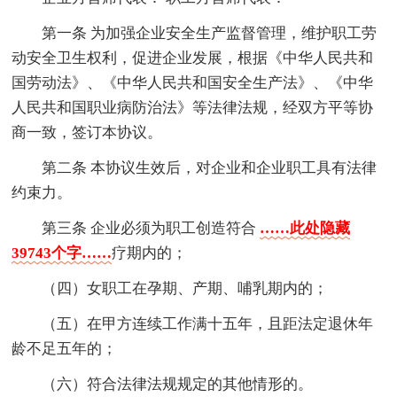
第一条 为加强企业安全生产监督管理，维护职工劳
动安全卫生权利，促进企业发展，根据《中华人民共和
国劳动法》、《中华人民共和国安全生产法》、《中华
人民共和国职业病防治法》等法律法规，经双方平等协
商一致，签订本协议。
第二条 本协议生效后，对企业和企业职工具有法律
约束力。
第三条 企业必须为职工创造符合
……此处隐藏
39743个字……
疗期内的；
（四）女职工在孕期、产期、哺乳期内的；
（五）在甲方连续工作满十五年，且距法定退休年
龄不足五年的；
（六）符合法律法规规定的其他情形的。