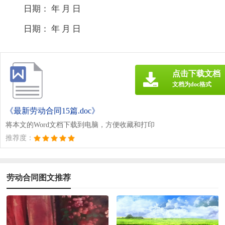
日期： 年 月 日
日期： 年 月 日
点击下载文档
文档为doc格式
《最新劳动合同15篇.doc》
将本文的Word文档下载到电脑，方便收藏和打印
推荐度：
劳动合同图文推荐