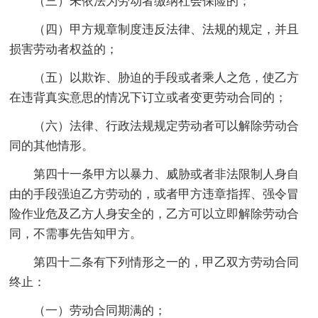
（三）未依法为劳动者缴纳社会保险的；
（四）甲方规章制度违反法律、法规的规定，并且
损害劳动者权益的；
（五）以欺诈、胁迫的手段或者乘人之危，使乙方
在违背真实意思的情况下订立或者变更劳动合同的；
（六）法律、行政法规规定劳动者可以解除劳动合
同的其他情形。
第四十一条甲方以暴力、威胁或者非法限制人身自
由的手段强迫乙方劳动的，或者甲方违章指挥、强令冒
险作业危及乙方人身安全的，乙方可以立即解除劳动合
同，不需事先告知甲方。
第四十二条有下列情形之一的，甲乙双方劳动合同
终止：
（一）劳动合同期满的；