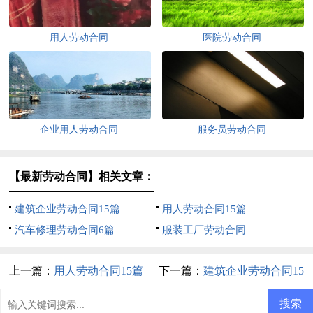
用人劳动合同
医院劳动合同
企业用人劳动合同
服务员劳动合同
【最新劳动合同】相关文章：
建筑企业劳动合同15篇
用人劳动合同15篇
汽车修理劳动合同6篇
服装工厂劳动合同
上一篇：
用人劳动合同15篇
下一篇：
建筑企业劳动合同15
篇