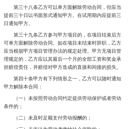
第三十八条乙方可以单方面解除劳动合同，但应当
提前三十日以书面形式通知甲方。在试用期内应提前三
日通知甲方。
第三十九条乙方参与甲方项目的，在项目结束后方
可单方面解除劳动合同。如在项目未结束时辞职，乙方
应当根据甲方项目管理办法的规定处理。甲方无项目管
理规定的，乙方应以其最后一个月的全部工资和奖金承
担赔偿责任，并赔偿对甲方造成的直接和间接的损失。
第四十条甲方有下列情形之一，乙方可以随时通知
甲方解除本合同：
（一）未按照劳动合同约定提供劳动保护或者劳动
条件的；
（二）未及时足额支付劳动报酬的；