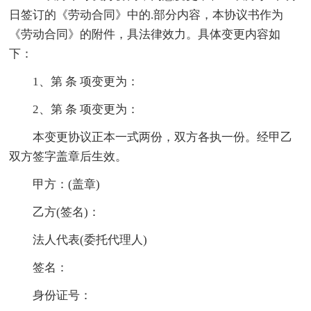
日签订的《劳动合同》中的.部分内容，本协议书作为
《劳动合同》的附件，具法律效力。具体变更内容如
下：
1、第 条 项变更为：
2、第 条 项变更为：
本变更协议正本一式两份，双方各执一份。经甲乙
双方签字盖章后生效。
甲方：(盖章)
乙方(签名)：
法人代表(委托代理人)
签名：
身份证号：