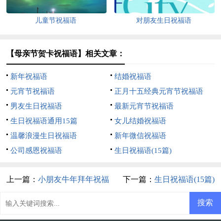
儿童节祝福语
对朋友生日祝福语
【母亲节贺卡祝福语】相关文章：
新年祝福语
结婚祝福语
元宵节祝福语
正月十五经典元宵节祝福语
男友生日祝福语
最新元宵节祝福语
生日祝福语通用15篇
女儿结婚祝福语
温馨浪漫生日祝福语
新年微信祝福语
公司感恩祝福语
生日祝福语(15篇)
上一篇：
小朋友牛年拜年祝福
下一篇：
生日祝福语(15篇)
语