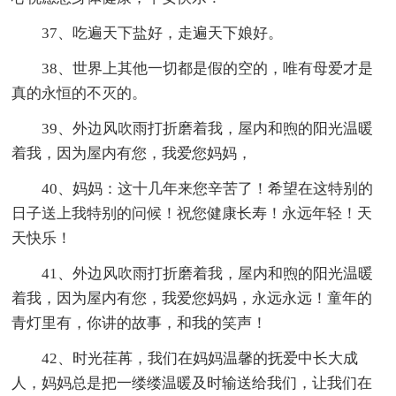
37、吃遍天下盐好，走遍天下娘好。
38、世界上其他一切都是假的空的，唯有母爱才是
真的永恒的不灭的。
39、外边风吹雨打折磨着我，屋内和煦的阳光温暖
着我，因为屋内有您，我爱您妈妈，
40、妈妈：这十几年来您辛苦了！希望在这特别的
日子送上我特别的问候！祝您健康长寿！永远年轻！天
天快乐！
41、外边风吹雨打折磨着我，屋内和煦的阳光温暖
着我，因为屋内有您，我爱您妈妈，永远永远！童年的
青灯里有，你讲的故事，和我的笑声！
42、时光荏苒，我们在妈妈温馨的抚爱中长大成
人，妈妈总是把一缕缕温暖及时输送给我们，让我们在