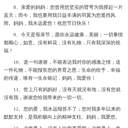
8、亲爱的妈妈：您曾用您坚实的臂弯为我撑起一片
蓝天；而今，我也要用我日益丰满的羽翼为您遮挡风
雨。妈妈，我永远爱您！祝您节日快乐！
9、今天是母亲节，愿你永远健康，美丽；一切事情
都顺心，如意。没有鲜花，没有礼物，只有我深深的祝
福！
10、道一句谢谢，不能表达我对你的感激之情；送
一件礼物，不能报答您的养育之恩；生命的给予，幸福
的传递，唯有一生永铭记，妈妈，我爱你！
11、世上只有妈妈好，没有天就没有地，没有您就
没有我，谢谢您给我带来的一切一切。
12、您的爱，我永远报答不了；您对我多年以来的
默默支持，是我积极向上的精神支柱。妈妈，我爱您。