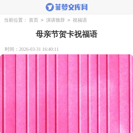
>
>
当前位置：
首页
演讲致辞
祝福语
母亲节贺卡祝福语
时间：2026-03-31 16:40:11