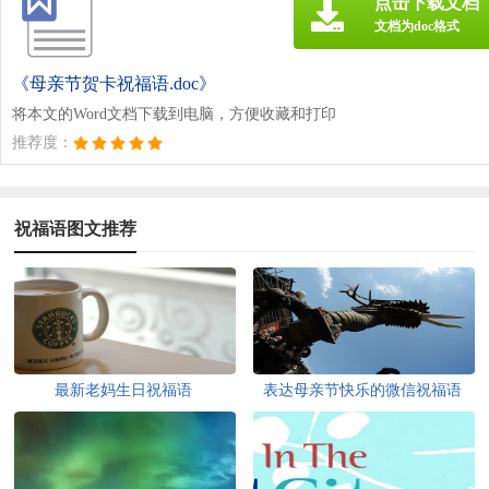
点击下载文档
文档为doc格式
《母亲节贺卡祝福语.doc》
将本文的Word文档下载到电脑，方便收藏和打印
推荐度：
祝福语图文推荐
最新老妈生日祝福语
表达母亲节快乐的微信祝福语