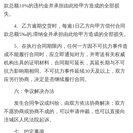
款总额10%的违约金并承担由此给甲方造成的全部损
失。
4、乙方逾期交货时，每逾1日乙方向甲方偿付合同
款总额5‰的.滞纳金并承担由此给甲方造成的全部损失。
5、在执行合同期限内，任何一方因不可抗力事件造
成不能履行合同时，应立即通知对方，并寄送有关权威
机构出具的证明材料，合同期可延长，其延长期与不可
抗力影响期相同。不可抗力事件延续30天及以上，双方
应另行协商，决定是否继续履行合同。
六：争议解决办法
发生合同争议或纠纷，由双方依法协商解决；双方
不愿协商或协商不成的，可以申请仲裁，也可以直接向
涪城区人民法院起诉。
七、约定事项