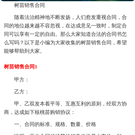
树苗销售合同
随着法治精神地不断发扬，人们愈发重视合同，合
同的地位越来越不容忽视，在达成意见一致时，制定合
同可以享有一定的自由。那么大家知道合法的合同书怎
么写吗？以下是小编为大家收集的树苗销售合同，希望
能够帮助到大家。
树苗销售合同1
甲方：
乙方：
甲、乙双发本着平等、互惠互利的原则，经双方协
商，达成如下核桃苗购销协议：
一、合同的标准、规格、数量、价格