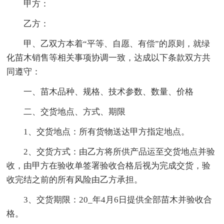
甲方：
乙方：
甲、乙双方本着“平等、自愿、有偿”的原则，就绿
化苗木销售等相关事项协调一致，达成以下条款双方共
同遵守：
一、苗木品种、规格、技术参数、数量、价格
二、交货地点、方式、期限
1、交货地点：所有货物送达甲方指定地点。
2、交货方式：由乙方将所供产品运至交货地点并验
收，由甲方在验收单签署验收合格后视为完成交货，验
收完结之前的所有风险由乙方承担。
3、交货期限：20_年4月6日提供全部苗木并验收合
格。