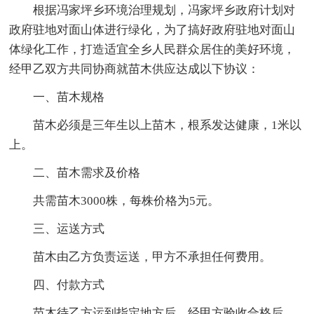
根据冯家坪乡环境治理规划，冯家坪乡政府计划对
政府驻地对面山体进行绿化，为了搞好政府驻地对面山
体绿化工作，打造适宜全乡人民群众居住的美好环境，
经甲乙双方共同协商就苗木供应达成以下协议：
一、苗木规格
苗木必须是三年生以上苗木，根系发达健康，1米以
上。
二、苗木需求及价格
共需苗木3000株，每株价格为5元。
三、运送方式
苗木由乙方负责运送，甲方不承担任何费用。
四、付款方式
苗木待乙方运到指定地方后，经甲方验收合格后，