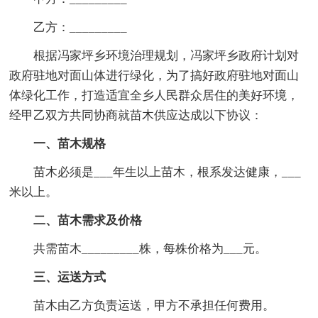
乙方：_________
根据冯家坪乡环境治理规划，冯家坪乡政府计划对
政府驻地对面山体进行绿化，为了搞好政府驻地对面山
体绿化工作，打造适宜全乡人民群众居住的美好环境，
经甲乙双方共同协商就苗木供应达成以下协议：
一、苗木规格
苗木必须是___年生以上苗木，根系发达健康，___
米以上。
二、苗木需求及价格
共需苗木_________株，每株价格为___元。
三、运送方式
苗木由乙方负责运送，甲方不承担任何费用。