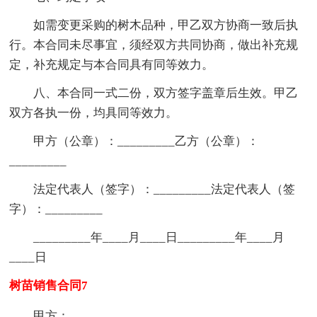
如需变更采购的树木品种，甲乙双方协商一致后执
行。本合同未尽事宜，须经双方共同协商，做出补充规
定，补充规定与本合同具有同等效力。
八、本合同一式二份，双方签字盖章后生效。甲乙
双方各执一份，均具同等效力。
甲方（公章）：_________乙方（公章）：
_________
法定代表人（签字）：_________法定代表人（签
字）：_________
_________年____月____日_________年____月
____日
树苗销售合同7
甲方：_________