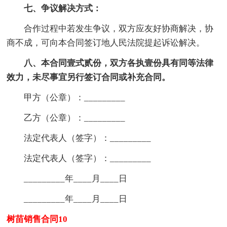
七、争议解决方式：
合作过程中若发生争议，双方应友好协商解决，协
商不成，可向本合同签订地人民法院提起诉讼解决。
八、本合同壹式贰份，双方各执壹份具有同等法律
效力，未尽事宜另行签订合同或补充合同。
甲方（公章）：_________
乙方（公章）：_________
法定代表人（签字）：_________
法定代表人（签字）：_________
_________年____月____日
_________年____月____日
树苗销售合同10