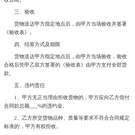
三、验收
货物送达甲方指定地点后，由甲方当场验收并签署
《验收表》。
四、结算方式及期限
货物送达甲方指定地点后，由甲方当场验收，验收
合格后凭甲乙双方签署的《验收表》由甲方支付全部货
款。
五、违约责任
1、甲方无正当理由拒收货物的，甲方应向乙方偿付
合同款总额___%的违约金。
2、乙方所交货物品种、质量等要求不符合合同规定
标准的'，甲方有权拒收。