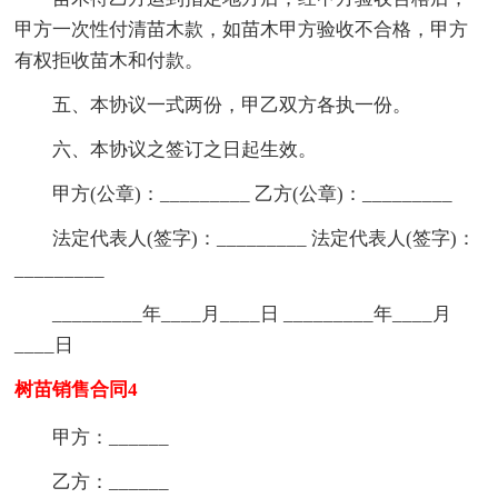
甲方一次性付清苗木款，如苗木甲方验收不合格，甲方
有权拒收苗木和付款。
五、本协议一式两份，甲乙双方各执一份。
六、本协议之签订之日起生效。
甲方(公章)：_________ 乙方(公章)：_________
法定代表人(签字)：_________ 法定代表人(签字)：
_________
_________年____月____日 _________年____月
____日
树苗销售合同4
甲方：______
乙方：______