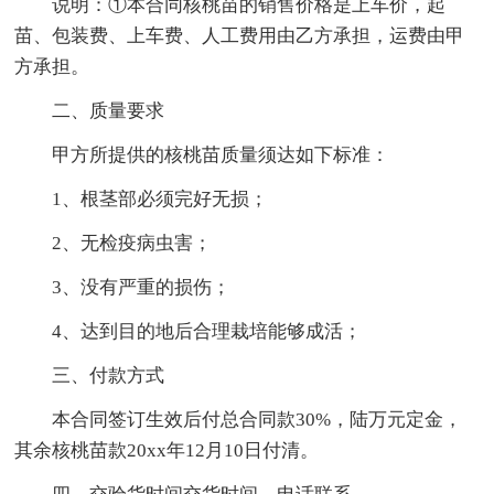
说明：①本合同核桃苗的销售价格是上车价，起
苗、包装费、上车费、人工费用由乙方承担，运费由甲
方承担。
二、质量要求
甲方所提供的核桃苗质量须达如下标准：
1、根茎部必须完好无损；
2、无检疫病虫害；
3、没有严重的损伤；
4、达到目的地后合理栽培能够成活；
三、付款方式
本合同签订生效后付总合同款30%，陆万元定金，
其余核桃苗款20xx年12月10日付清。