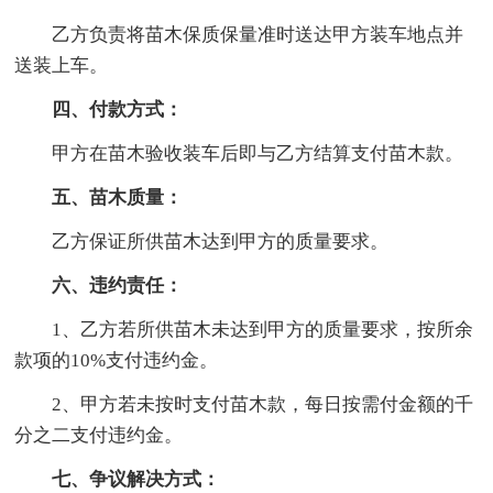
乙方负责将苗木保质保量准时送达甲方装车地点并
送装上车。
四、付款方式：
甲方在苗木验收装车后即与乙方结算支付苗木款。
五、苗木质量：
乙方保证所供苗木达到甲方的质量要求。
六、违约责任：
1、乙方若所供苗木未达到甲方的质量要求，按所余
款项的10%支付违约金。
2、甲方若未按时支付苗木款，每日按需付金额的千
分之二支付违约金。
七、争议解决方式：