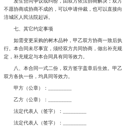
发生合同争议或纠纷，由双方依法协商解决；双方
不愿协商或协商不成的，可以申请仲裁，也可以直接向
涪城区人民法院起诉。
七、其它约定事项
如需变更采购的树木品种，甲乙双方协商一致后执
行。本合同未尽事宜，须经双方共同协商，做出补充规
定，补充规定与本合同具有同等效力。
八、本合同一式二份，双方签字盖章后生效。甲乙
双方各执一份，均具同等效力。
甲方（公章）：_________
乙方（公章）：_________
法定代表人（签字）：_________
法定代表人（签字）：_________