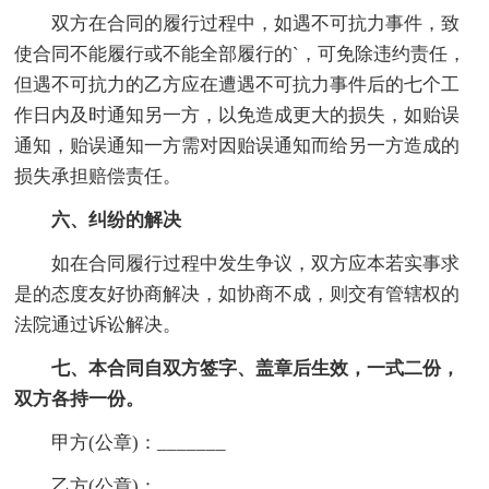
双方在合同的履行过程中，如遇不可抗力事件，致
使合同不能履行或不能全部履行的`，可免除违约责任，
但遇不可抗力的乙方应在遭遇不可抗力事件后的七个工
作日内及时通知另一方，以免造成更大的损失，如贻误
通知，贻误通知一方需对因贻误通知而给另一方造成的
损失承担赔偿责任。
六、纠纷的解决
如在合同履行过程中发生争议，双方应本若实事求
是的态度友好协商解决，如协商不成，则交有管辖权的
法院通过诉讼解决。
七、本合同自双方签字、盖章后生效，一式二份，
双方各持一份。
甲方(公章)：_______
乙方(公章)：_______