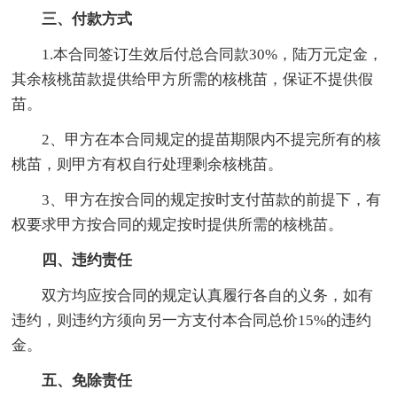
三、付款方式
1.本合同签订生效后付总合同款30%，陆万元定金，
其余核桃苗款提供给甲方所需的核桃苗，保证不提供假
苗。
2、甲方在本合同规定的提苗期限内不提完所有的核
桃苗，则甲方有权自行处理剩余核桃苗。
3、甲方在按合同的规定按时支付苗款的前提下，有
权要求甲方按合同的规定按时提供所需的核桃苗。
四、违约责任
双方均应按合同的规定认真履行各自的义务，如有
违约，则违约方须向另一方支付本合同总价15%的违约
金。
五、免除责任