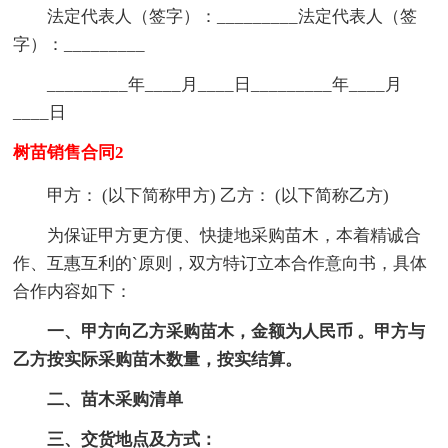
法定代表人（签字）：_________法定代表人（签
字）：_________
_________年____月____日_________年____月
____日
树苗销售合同2
甲方： (以下简称甲方) 乙方： (以下简称乙方)
为保证甲方更方便、快捷地采购苗木，本着精诚合
作、互惠互利的`原则，双方特订立本合作意向书，具体
合作内容如下：
一、甲方向乙方采购苗木，金额为人民币 。甲方与
乙方按实际采购苗木数量，按实结算。
二、苗木采购清单
三、交货地点及方式：