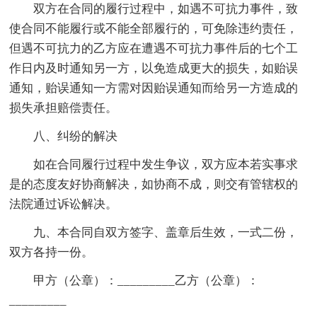
双方在合同的履行过程中，如遇不可抗力事件，致
使合同不能履行或不能全部履行的，可免除违约责任，
但遇不可抗力的乙方应在遭遇不可抗力事件后的七个工
作日内及时通知另一方，以免造成更大的损失，如贻误
通知，贻误通知一方需对因贻误通知而给另一方造成的
损失承担赔偿责任。
八、纠纷的解决
如在合同履行过程中发生争议，双方应本若实事求
是的态度友好协商解决，如协商不成，则交有管辖权的
法院通过诉讼解决。
九、本合同自双方签字、盖章后生效，一式二份，
双方各持一份。
甲方（公章）：_________乙方（公章）：
_________