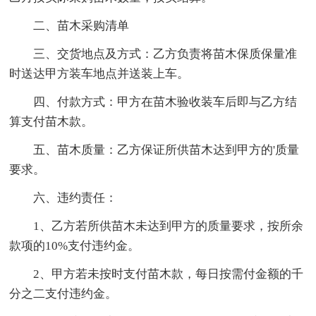
二、苗木采购清单
三、交货地点及方式：乙方负责将苗木保质保量准
时送达甲方装车地点并送装上车。
四、付款方式：甲方在苗木验收装车后即与乙方结
算支付苗木款。
五、苗木质量：乙方保证所供苗木达到甲方的'质量
要求。
六、违约责任：
1、乙方若所供苗木未达到甲方的质量要求，按所余
款项的10%支付违约金。
2、甲方若未按时支付苗木款，每日按需付金额的千
分之二支付违约金。