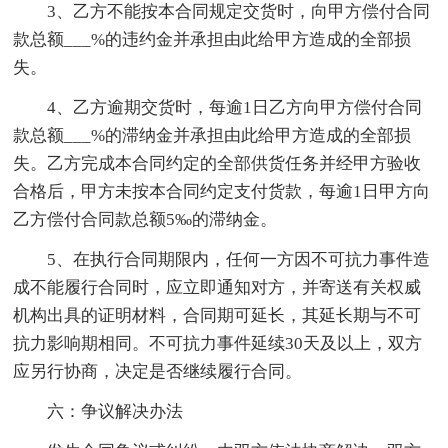
3、乙方不能按本合同规定交货时，向甲方偿付合同
款总额___%的违约金并承担由此给甲方造成的全部损
失。
4、乙方逾期交货时，每逾1日乙方向甲方偿付合同
款总额___%的滞纳金并承担由此给甲方造成的全部损
失。乙方完成本合同约定的全部供货任务并经甲方验收
合格后，甲方未按本合同约定支付货款，每逾1日甲方向
乙方偿付合同款总额5‰的滞纳金。
5、在执行合同期限内，任何一方因不可抗力事件造
成不能履行合同时，应立即通知对方，并寄送有关权威
机构出具的证明材料，合同期可延长，其延长期与不可
抗力影响期相同。不可抗力事件延续30天及以上，双方
应另行协商，决定是否继续履行合同。
六：争议解决办法