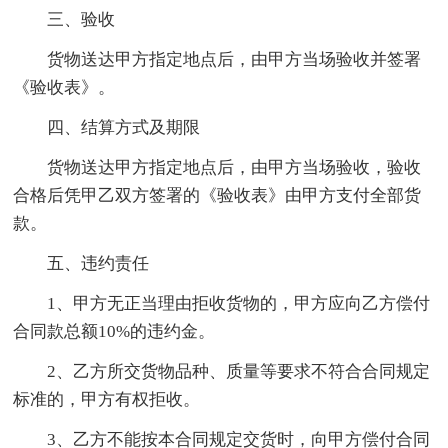
三、验收
货物送达甲方指定地点后，由甲方当场验收并签署
《验收表》。
四、结算方式及期限
货物送达甲方指定地点后，由甲方当场验收，验收
合格后凭甲乙双方签署的《验收表》由甲方支付全部货
款。
五、违约责任
1、甲方无正当理由拒收货物的，甲方应向乙方偿付
合同款总额10%的违约金。
2、乙方所交货物品种、质量等要求不符合合同规定
标准的，甲方有权拒收。
3、乙方不能按本合同规定交货时，向甲方偿付合同