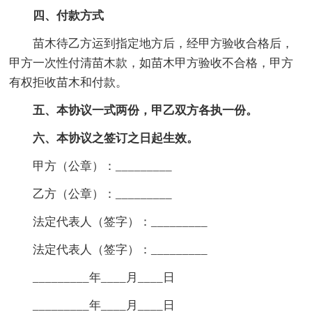
四、付款方式
苗木待乙方运到指定地方后，经甲方验收合格后，
甲方一次性付清苗木款，如苗木甲方验收不合格，甲方
有权拒收苗木和付款。
五、本协议一式两份，甲乙双方各执一份。
六、本协议之签订之日起生效。
甲方（公章）：_________
乙方（公章）：_________
法定代表人（签字）：_________
法定代表人（签字）：_________
_________年____月____日
_________年____月____日