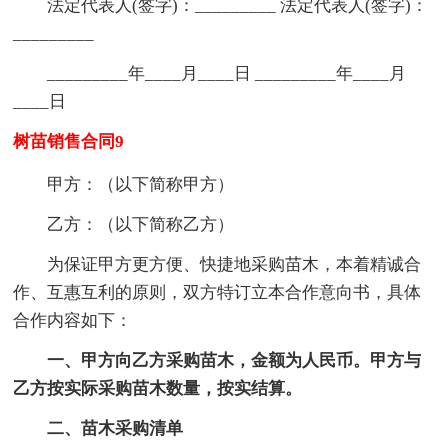
法定代表人(签字)：_________ 法定代表人(签字)：
_________
_________年____月____日 _________年____月
____日
树苗销售合同9
甲方：（以下简称甲方）
乙方：（以下简称乙方）
为保证甲方更方便、快捷地采购苗木，本着精诚合
作、互惠互利的原则，双方特订立本合作意向书，具体
合作内容如下：
一、甲方向乙方采购苗木，金额为人民币。甲方与
乙方按实际采购苗木数量，按实结算。
二、苗木采购清单