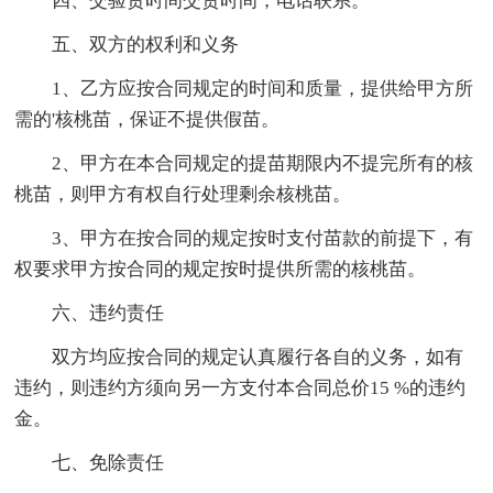
四、交验货时间交货时间，电话联系。
五、双方的权利和义务
1、乙方应按合同规定的时间和质量，提供给甲方所
需的'核桃苗，保证不提供假苗。
2、甲方在本合同规定的提苗期限内不提完所有的核
桃苗，则甲方有权自行处理剩余核桃苗。
3、甲方在按合同的规定按时支付苗款的前提下，有
权要求甲方按合同的规定按时提供所需的核桃苗。
六、违约责任
双方均应按合同的规定认真履行各自的义务，如有
违约，则违约方须向另一方支付本合同总价15 %的违约
金。
七、免除责任