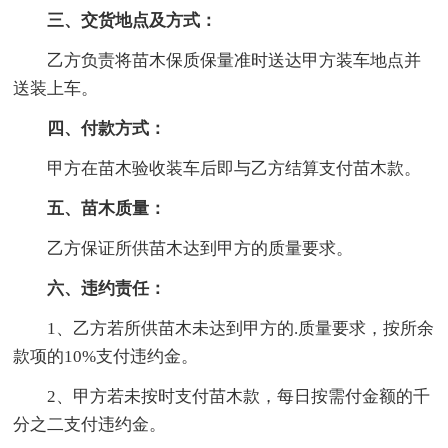
三、交货地点及方式：
乙方负责将苗木保质保量准时送达甲方装车地点并
送装上车。
四、付款方式：
甲方在苗木验收装车后即与乙方结算支付苗木款。
五、苗木质量：
乙方保证所供苗木达到甲方的质量要求。
六、违约责任：
1、乙方若所供苗木未达到甲方的.质量要求，按所余
款项的10%支付违约金。
2、甲方若未按时支付苗木款，每日按需付金额的千
分之二支付违约金。