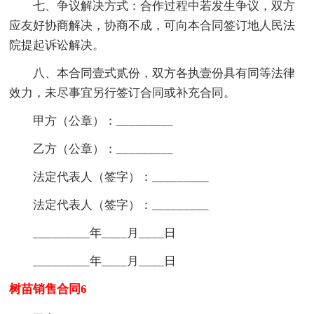
七、争议解决方式：合作过程中若发生争议，双方
应友好协商解决，协商不成，可向本合同签订地人民法
院提起诉讼解决。
八、本合同壹式贰份，双方各执壹份具有同等法律
效力，未尽事宜另行签订合同或补充合同。
甲方（公章）：_________
乙方（公章）：_________
法定代表人（签字）：_________
法定代表人（签字）：_________
_________年____月____日
_________年____月____日
树苗销售合同6