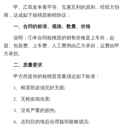
甲、乙双发本着平等、互惠互利的原则，经双方协
商，达成如下核桃苗购销协议：
一、合同的标准、规格、数量、价格
说明：①本合同核桃苗的销售价格是上车价，起
苗、包装费、上车费、人工费用由乙方承担，运费由甲
方承担。
二、质量要求
甲方所提供的核桃苗质量须达如下标准：
1、根茎部必须完好无损;
2、无检疫病虫害;
3、没有严重的损伤;
4、达到目的地后合理栽培能够成活;