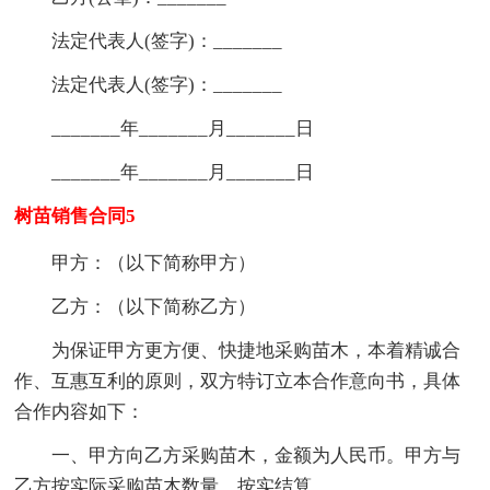
法定代表人(签字)：_______
法定代表人(签字)：_______
_______年_______月_______日
_______年_______月_______日
树苗销售合同5
甲方：（以下简称甲方）
乙方：（以下简称乙方）
为保证甲方更方便、快捷地采购苗木，本着精诚合
作、互惠互利的原则，双方特订立本合作意向书，具体
合作内容如下：
一、甲方向乙方采购苗木，金额为人民币。甲方与
乙方按实际采购苗木数量，按实结算。