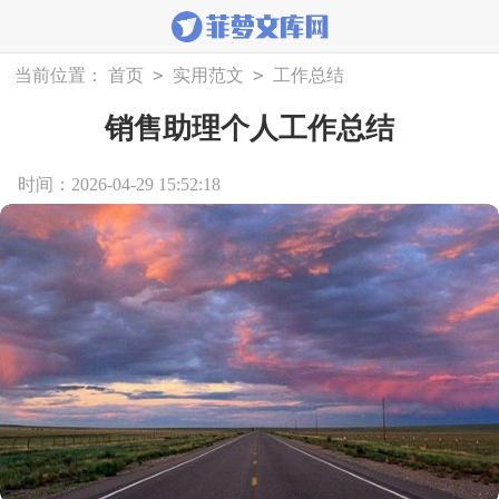
>
>
当前位置：
首页
实用范文
工作总结
销售助理个人工作总结
时间：2026-04-29 15:52:18