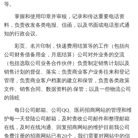
等。
掌握和使用印章并审核，记录和传达重要电话资
料，负责收发各类电报、信函，以及书面或电话形式通
知的行政会议。
彩页、名片印制，快递费用结算等的工作（包括向
公司财务借备用金，月底结算）公司对外业务的交流
（包括选取公司业务合作伙伴）负责制定销售计划以及
销售计划的督促、落实；负责商业客户业务往来和登记
管理，负责商业客户档案的建立和保管，负责各类政策
文件、销售合同、数据资料的.保管；以及一些物流公司
的筛眩
每日公司邮箱、公司QQ、医药招商网站的管理和维
护每一天登陆公司邮箱，及时查收公司邮件和整理邮箱
在线，及时在线沟通、回复招商网站的维护目前我公司
免费注册的招商网站已有20个，我们需要对网站中的信