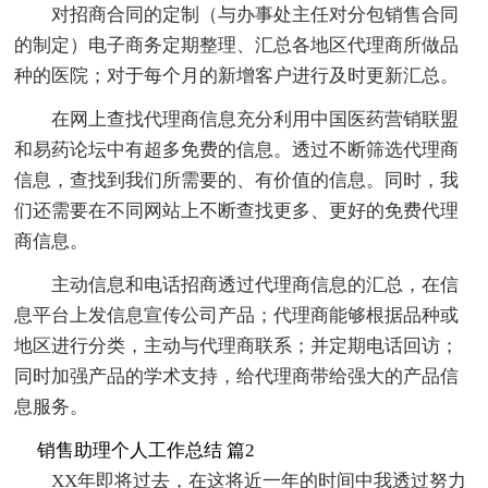
对招商合同的定制（与办事处主任对分包销售合同
的制定）电子商务定期整理、汇总各地区代理商所做品
种的医院；对于每个月的新增客户进行及时更新汇总。
在网上查找代理商信息充分利用中国医药营销联盟
和易药论坛中有超多免费的信息。透过不断筛选代理商
信息，查找到我们所需要的、有价值的信息。同时，我
们还需要在不同网站上不断查找更多、更好的免费代理
商信息。
主动信息和电话招商透过代理商信息的汇总，在信
息平台上发信息宣传公司产品；代理商能够根据品种或
地区进行分类，主动与代理商联系；并定期电话回访；
同时加强产品的学术支持，给代理商带给强大的产品信
息服务。
销售助理个人工作总结 篇2
XX年即将过去，在这将近一年的时间中我透过努力