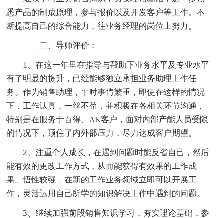
悉产品的制成原理，参与报价以及开发客户等工作。不
断提高自己的综合能力，往业务经理的岗位上努力。
二、导师评价：
1、在这一年里在指导与帮助下业务水平及专业水平
有了明显的提升，已经能够独立承担业务助理工作任
务。作为销售助理，平时事情繁重，即使在这样的情况
下，工作认真，一丝不苟，并积极在各相关环节沟通，
特别是在服务于百得、AK客户，面对内部产能人员受限
的情况下，顶住了内外部压力，尽力达成客户期望。
2、注重个人成长，在遇到问题时能反省自己，然后
能有效的更改工作方式，从而能获得有效果的工作成
果。悟性较强，在新的工作业务领域立即可以开展工
作，灵活运用自己所学的知识解决工作中遇到的问题。
3、继续加强前段销售知识学习，夯实理论基础，参