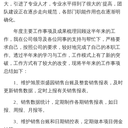
大，引进了专业人才，专业水平得到了很大的`提高，团
队建设正在逐步走向规范，各部门职能作用也在逐渐明
确化。
年度主要工作事项及成果梳理回顾这半年来的工
作，我在公司领导及各位同事的支持与帮忙下，严格要
求自己，按照公司的要求，较好地完成了自己的本职工
作。透过半年来的学习与工作，工作模式上有了新的突
破，工作方式有了较大的改变，现将半年来的工作事项
总结如下：
1、维护旭景崇盛园销售台账及整套销售报表，及时
更新销售数据，定时上报有关销售报表。
2、销售数据统计，定期制作各期销售报表，如日
报、周报、月报等。
3、维护销售台账和日期销控表，定期做本项目佣金