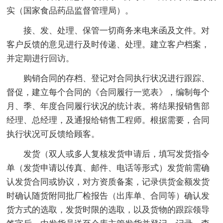
实（国家食品药品监督管理局）。
接、发、处理、保管一切商务来电来函及文件。对
客户反馈的意见进行及时传递、处理。建立客户档案，
并定期进行回访。
购销合同的存档、登记对合同执行状况进行跟踪、
督促，建立每个合同的《合同履行一览表》，编制每个
月、季、年度合同履行状况的统计表。将结果报销售部
经理、总经理，及通报给销售工程师。根据需要，合同
执行状况可反馈给顾客。
发货（双人或多人复核发货申请后，填写发货指令
单（发货申请以传真、邮件、电话等形式）发货前需确
认发货合同或协议，对方资质备案，记录供货金额发货
时确认随货附同批厂检报告（出库单、合同等）确认发
货方式的选取，发货时限的选取，以及货物的跟踪领导