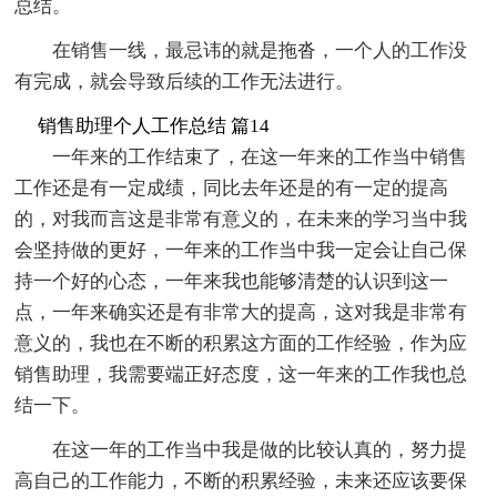
总结。
在销售一线，最忌讳的就是拖沓，一个人的工作没
有完成，就会导致后续的工作无法进行。
销售助理个人工作总结 篇14
一年来的工作结束了，在这一年来的工作当中销售
工作还是有一定成绩，同比去年还是的有一定的提高
的，对我而言这是非常有意义的，在未来的学习当中我
会坚持做的更好，一年来的工作当中我一定会让自己保
持一个好的心态，一年来我也能够清楚的认识到这一
点，一年来确实还是有非常大的提高，这对我是非常有
意义的，我也在不断的积累这方面的工作经验，作为应
销售助理，我需要端正好态度，这一年来的工作我也总
结一下。
在这一年的工作当中我是做的比较认真的，努力提
高自己的工作能力，不断的积累经验，未来还应该要保