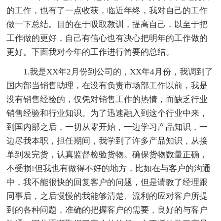
的工作，也有了一点收获，临近年终，我对自己的工作
做一下总结。目的在于吸取教训，提高自己，以至于把
工作做的更好，自己有信心也有决心把明年的工作做的
更好。下面我对今年的工作进行简要的总结。
1.我是XX年2月份到公司的，XX年4月份，我调到了
国内部当销售助理，在没有负责市场部工作以前，我是
没有销售经验的，仅凭对销售工作的热情，而缺乏行业
销售经验和行业知识。为了迅速融入到这个行业中来，
到国内部之后，一切从零开始，一边学习产品知识，一
边尽我本职，担任期间，我学到了许多产品知识，从接
单到发完货，认真监督检验货物。确保货物数量正确，
不受损!但我也有做得不好的地方，比如在与客户的沟通
中，我不能很快的回复客户的问题，但是请教了经理跟
同事后，之后慢慢的我能够清楚、流利的应对客户所提
到的各种问题，准确的把握客户的需要，良好的与客户