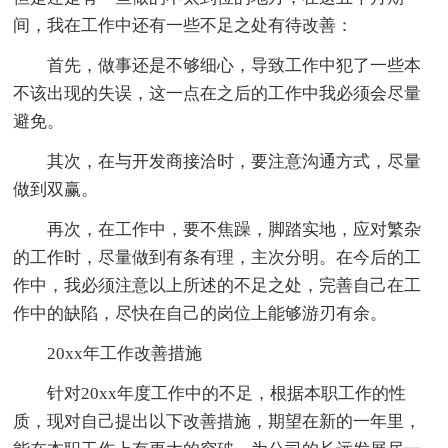
间，我在工作中还有一些不足之处有待改善：
首先，做事还是不够细心，导致工作中犯了一些本
不该出现的失误，这一点在之后的工作中我必须会尽量
避免。
其次，在与开发商接洽时，要注意沟通方式，尽量
做到双赢。
再次，在工作中，要不焦躁，脚踏实地，应对繁杂
的工作时，尽量做到有条有理，主次分明。在今后的工
作中，我必须注意以上所述的不足之处，完善自己在工
作中的缺陷，尽快在自己的岗位上能够游刃有余。
20xx年工作改善措施
针对20xx年度工作中的不足，根据本职工作的性
质，现对自己提出以下改善措施，期望在新的一年里，