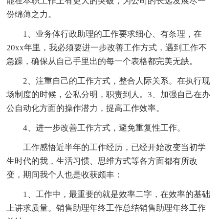
能在本职工作上有更大的突破，为公司的长远发展尽一
份绵薄之力。
1、业务体行政助理的工作要求细心、有条理，在
20xx年里，我必须要进一步改善工作方式，遇到工作不
急躁，确保从自己手里出的每一个表格都完美无缺。
2、注重自己的工作方式，整合人际关系。在执行现
场制度的时候，公私分明，职责到人。3、加强自己在办
公自动化方面的操作潜力，提高工作效率。
4、进一步改善工作方式，避免重复性工作。
工作感悟近半年的工作经历，已经开始改变当初学
生时代的我，生活习惯、思维方式等各方面都有所改
变，期间我个人也是收获颇丰：
1、工作中，最重要的就是效率二字，在效率的基础
上讲求质量。销售助理年终工作总结销售助理年终工作