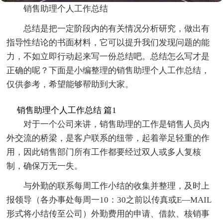
销售助理个人工作总结
总结是把一定阶段内的有关情况分析研究，做出有
指导性结论的书面材料，它可以提升我们发现问题的能
力，不如立即行动起来写一份总结吧。总结怎么写才是
正确的呢？下面是小编整理的销售助理个人工作总结，
仅供参考，希望能够帮助到大家。
销售助理个人工作总结 篇1
对于一个公司来讲，销售助理的工作是销售人员内
外交流的桥梁，是客户联系的纽带，起着举足轻重的作
用，因此销售部门所有工作都要经过双人或多人复核
制，确保万无一失。
与外勤的联系每周工作小结的收集并整理，及时上
报领导（各办事处每周一10：30之前以传真或E—MAIL
形式将小结传至公司）外勤费用的申请、借款、核销事