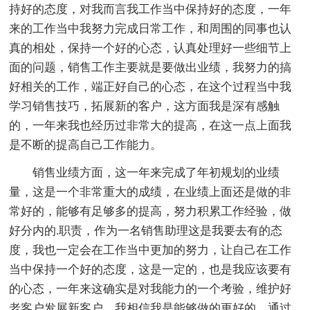
持好的态度，对我而言我工作当中保持好的态度，一年
来的工作当中我努力完成日常工作，和周围的同事也认
真的相处，保持一个好的心态，认真处理好一些细节上
面的问题，销售工作主要就是要做出业绩，我努力的搞
好相关的工作，端正好自己的心态，在这个过程当中我
学习销售技巧，拓展新的客户，这方面我是深有感触
的，一年来我也经历过非常大的提高，在这一点上面我
是不断的提高自己工作能力。
销售业绩方面，这一年来完成了年初规划的业绩
量，这是一个非常重大的成绩，在业绩上面还是做的非
常好的，能够有足够多的提高，努力积累工作经验，做
好分内的.职责，作为一名销售助理这是我要去有的态
度，我也一定会在工作当中更加的努力，让自己在工作
当中保持一个好的态度，这是一定的，也是我应该要有
的心态，一年来这确实是对我能力的一个考验，维护好
老客户发展新客户，我相信我是能够做的更好的，通过