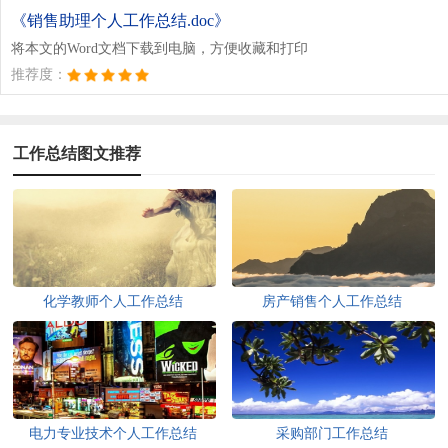
《销售助理个人工作总结.doc》
将本文的Word文档下载到电脑，方便收藏和打印
推荐度：
工作总结图文推荐
化学教师个人工作总结
房产销售个人工作总结
电力专业技术个人工作总结
采购部门工作总结