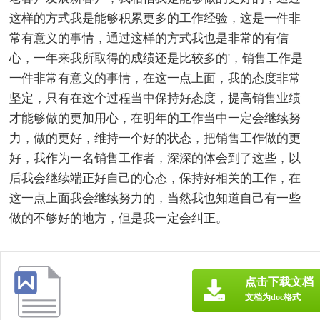
这样的方式我是能够积累更多的工作经验，这是一件非
常有意义的事情，通过这样的方式我也是非常的有信
心，一年来我所取得的成绩还是比较多的'，销售工作是
一件非常有意义的事情，在这一点上面，我的态度非常
坚定，只有在这个过程当中保持好态度，提高销售业绩
才能够做的更加用心，在明年的工作当中一定会继续努
力，做的更好，维持一个好的状态，把销售工作做的更
好，我作为一名销售工作者，深深的体会到了这些，以
后我会继续端正好自己的心态，保持好相关的工作，在
这一点上面我会继续努力的，当然我也知道自己有一些
做的不够好的地方，但是我一定会纠正。
点击下载文档
文档为doc格式