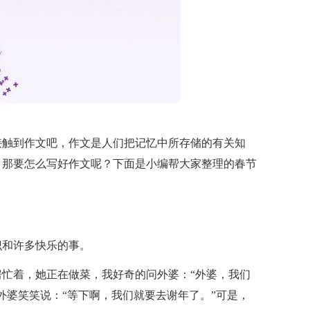
接触到作文吧，作文是人们把记忆中所存储的有关知
。那要怎么写好作文呢？下面是小编帮大家整理的春节
识和许多快乐的事。
忙着，她正在做菜，我好奇的问外婆：“外婆，我们
外婆笑笑说：“等下啊，我们就要去谢年了。”可是，