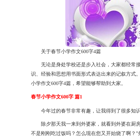
关于春节小学作文600字4篇
无论是身处学校还是步入社会，大家都经常
识、经验和思想用书面形式表达出来的记叙方式
小学作文600字4篇，希望能够帮助到大家。
春节小学作文600字 篇1
今年过的春节非常有趣，让我得到了很多知
除夕那天我一来到外婆家，就看到外婆在厨房
不是刚刚吃过饭吗？怎么现在您又开始烧了啊？”