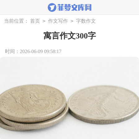
>
>
当前位置：
首页
作文写作
字数作文
寓言作文300字
时间：2026-06-09 09:58:17