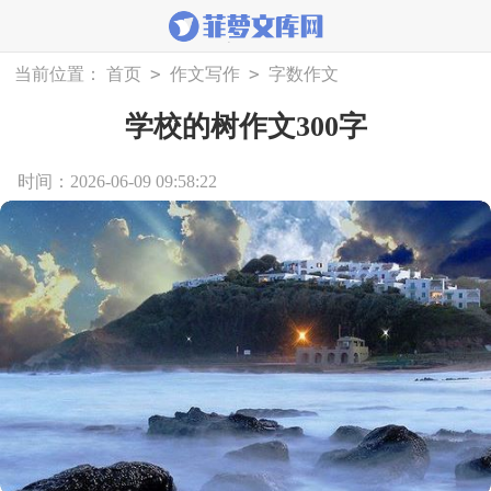
>
>
当前位置：
首页
作文写作
字数作文
学校的树作文300字
时间：2026-06-09 09:58:22