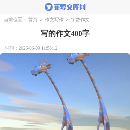
>
>
当前位置：
首页
作文写作
字数作文
写的作文400字
时间：2026-06-09 11:56:12