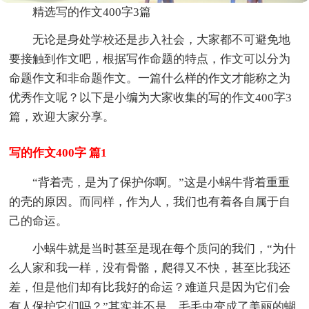
精选写的作文400字3篇
无论是身处学校还是步入社会，大家都不可避免地
要接触到作文吧，根据写作命题的特点，作文可以分为
命题作文和非命题作文。一篇什么样的作文才能称之为
优秀作文呢？以下是小编为大家收集的写的作文400字3
篇，欢迎大家分享。
写的作文400字 篇1
“背着壳，是为了保护你啊。”这是小蜗牛背着重重
的壳的原因。而同样，作为人，我们也有着各自属于自
己的命运。
小蜗牛就是当时甚至是现在每个质问的我们，“为什
么人家和我一样，没有骨骼，爬得又不快，甚至比我还
差，但是他们却有比我好的命运？难道只是因为它们会
有人保护它们吗？”其实并不是。毛毛虫变成了美丽的蝴