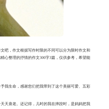
作文吧，作文根据写作时限的不同可以分为限时作文和
精心整理的抒情的作文300字3篇，仅供参考，希望能
给予我生命，感谢您们把我带到了这个美丽可爱、五彩
一天天衰老。还记得，儿时的我在摔跤时，是妈妈把我