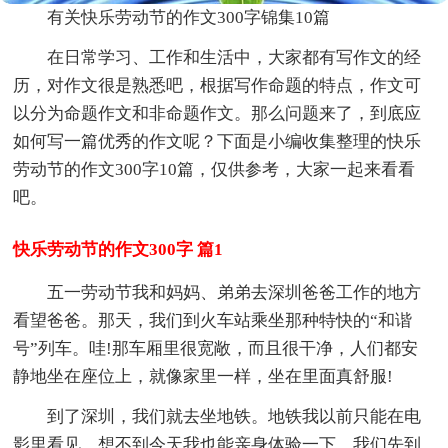
有关快乐劳动节的作文300字锦集10篇
在日常学习、工作和生活中，大家都有写作文的经
历，对作文很是熟悉吧，根据写作命题的特点，作文可
以分为命题作文和非命题作文。那么问题来了，到底应
如何写一篇优秀的作文呢？下面是小编收集整理的快乐
劳动节的作文300字10篇，仅供参考，大家一起来看看
吧。
快乐劳动节的作文300字 篇1
五一劳动节我和妈妈、弟弟去深圳爸爸工作的地方
看望爸爸。那天，我们到火车站乘坐那种特快的“和谐
号”列车。哇!那车厢里很宽敞，而且很干净，人们都安
静地坐在座位上，就像家里一样，坐在里面真舒服!
到了深圳，我们就去坐地铁。地铁我以前只能在电
影里看见，想不到今天我也能亲身体验一下，我们先到