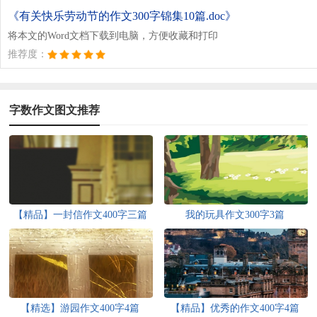
《有关快乐劳动节的作文300字锦集10篇.doc》
将本文的Word文档下载到电脑，方便收藏和打印
推荐度：
字数作文图文推荐
【精品】一封信作文400字三篇
我的玩具作文300字3篇
【精选】游园作文400字4篇
【精品】优秀的作文400字4篇