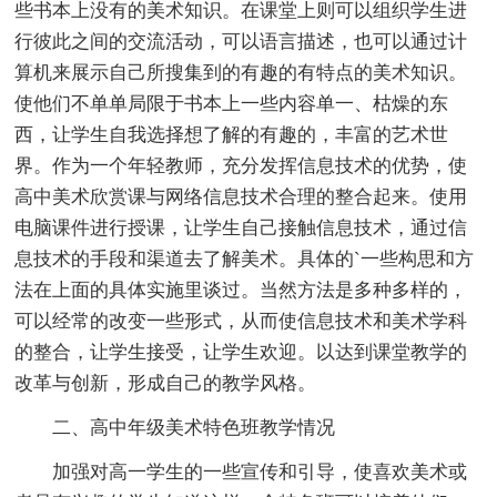
些书本上没有的美术知识。在课堂上则可以组织学生进
行彼此之间的交流活动，可以语言描述，也可以通过计
算机来展示自己所搜集到的有趣的有特点的美术知识。
使他们不单单局限于书本上一些内容单一、枯燥的东
西，让学生自我选择想了解的有趣的，丰富的艺术世
界。作为一个年轻教师，充分发挥信息技术的优势，使
高中美术欣赏课与网络信息技术合理的整合起来。使用
电脑课件进行授课，让学生自己接触信息技术，通过信
息技术的手段和渠道去了解美术。具体的`一些构思和方
法在上面的具体实施里谈过。当然方法是多种多样的，
可以经常的改变一些形式，从而使信息技术和美术学科
的整合，让学生接受，让学生欢迎。以达到课堂教学的
改革与创新，形成自己的教学风格。
二、高中年级美术特色班教学情况
加强对高一学生的一些宣传和引导，使喜欢美术或