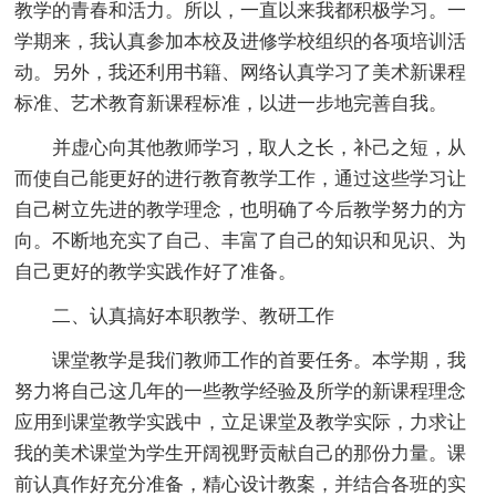
教学的青春和活力。所以，一直以来我都积极学习。一
学期来，我认真参加本校及进修学校组织的各项培训活
动。另外，我还利用书籍、网络认真学习了美术新课程
标准、艺术教育新课程标准，以进一步地完善自我。
并虚心向其他教师学习，取人之长，补己之短，从
而使自己能更好的进行教育教学工作，通过这些学习让
自己树立先进的教学理念，也明确了今后教学努力的方
向。不断地充实了自己、丰富了自己的知识和见识、为
自己更好的教学实践作好了准备。
二、认真搞好本职教学、教研工作
课堂教学是我们教师工作的首要任务。本学期，我
努力将自己这几年的一些教学经验及所学的新课程理念
应用到课堂教学实践中，立足课堂及教学实际，力求让
我的美术课堂为学生开阔视野贡献自己的那份力量。课
前认真作好充分准备，精心设计教案，并结合各班的实