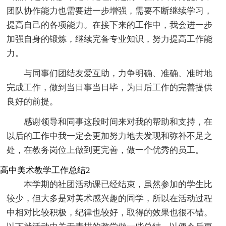
团队协作能力也需要进一步增强，需要不断继续学习，
提高自己的各项能力。在接下来的工作中，我会进一步
加强自身的锻炼，继续完备专业知识，努力提高工作能
力。
与同事们团结友爱互助，力争明确、准确、准时地
完成工作，做到当日事当日毕，为日后工作的完善提供
良好的前提。
感谢领导和同事这段时间来对我的帮助和支持，在
以后的工作中我一定会更加努力地去发现和弥补不足之
处，在教务岗位上做到更完善，做一个优秀的员工。
高中美术教学工作总结2
本学期的社团活动课已经结束，虽然参加的学生比
较少，但大多是对美术感兴趣的同学，所以在活动过程
中相对比较积极，纪律也较好，取得的效果也很不错。