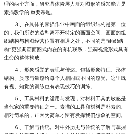
理的两个方面，研究具体阶层人群对图形的感知能力是
素描教学的.重要课题。
３、在具体的素描作业中画面的组织结构是第一位
的，我们所说的造型离不开特定的画面空间。画面的组
织结构与构图经营位置有相通之处，不同的是“组织结
构”更强调画面图式内在的有机联系，强调视觉形式具有
生命的整体构成。
４、形象感觉的表现与传达。包括形象特征、形体
结构、质感与量感给每个人相同或不同的感受。这里既
有视、知觉的训练也有表现技巧的训练。
５、工具材料的运用与发现，对材料工具的敏感是
当代家的重要特征之一。素描的工具和材料是朴素的、
相对简单的，正因为简单才留有发挥我们想象的空间。
６、了解与传统。对中外历史与传统的了解与掌握