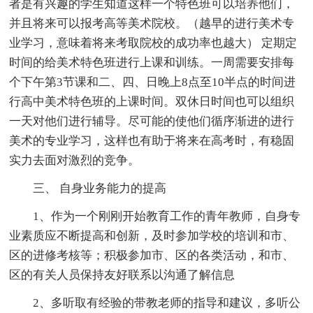
者是有兴趣的学生知道这样一个特色班可以培养他们，
并且将来可以报考高等美术院校。（越早的进行美术专
业学习，意味着将来考取院校的成功率也越大） 定期定
时间的给美术特色班进行上课和训练。一周需要安排每
个下午第3节课和二、四、日晚上8点至10半点的时间进
行高中美术特色班的上课时间。双休日时间也可以组织
一天对他们进行辅导。尽可能的使他们循序渐进的进行
美术的专业学习，这样也有助于将来在高考时，有稳固
实力去面对激烈的竞争。
三、 自身业务能力的提高
1、作为一个刚刚开始教育工作的青年教师，自身专
业素质应不断提高和创新，及时参加学校的培训和市、
区的进修考核等；积极参加市、区的各类活动，和市、
区的有关人员保持友好联系以沟通了解信息
2、多听取有经验的带教老师的指导和建议，多听公