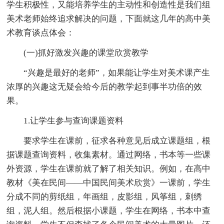
学生积极性，又能培养学生的主动性和创造性是我们组
美术老师始终追求解决的问题，下面就这几年的高中美
术教育谈点体会：
(一)抓好激发兴趣的课堂欣赏教学
“兴趣是最好的老师”，如果能让学生对美术课产生
浓厚的兴趣这无疑会给今后的教学起到事半功倍的效
果。
1.让学生参与查询课题资料
要求学生在课前，征求各种意见后成立课题组，根
据课题查询资料，收集素材。通过网络，书本等一些课
外资源，学生在课前就了解了相关知识。例如，在高中
教材《美在民间——中国民间美术欣赏》一课前，学生
分成不同的剪纸组，年画组，皮影组，风筝组，刺绣
组，泥人组。然后根据小课题，学生在网络，书本中查