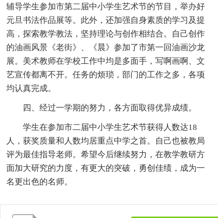
辅导学生参加市第二届中小学生艺术节的节目，举办好
元旦书法作品展等。此外，还加强自身素质的学习及提
高，探索教学教法，坚持理论与创作相结合。自己创作
的油画风景《老街》、《晨》参加了市第一回油画沙龙
展。美术教师在学校工作中均是多面手，写啊画啊、文
艺宣传都离不开。任务的烦琐，部门的工作之多，各项
均认真完成。
四、经过一学期的努力，各方面取得优异成绩。
学生在参加市二届中小学生艺术节获得人数达18
人，获奖质量和人数均居重点中学之首。自己也被教局
评为最佳指导老师。希望今后继续努力，在教学教研方
面加大研究的力度，有更大的突破，勇创佳绩，成为一
名更出色的名师。