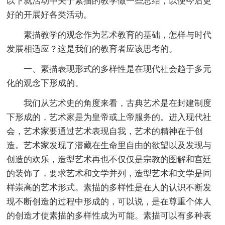
以下就活动中关于素描的教学做一些总结，以便今后更
好的开展好各类活动。
素描教学的观念作为艺术教育的基础，怎样与时代
发展相适应？这是我们的教育者应该思考的。
一、素描表现形式的多样性是在现代社会趋于多元
化的观念下形成的。
我们从艺术史的角度来看，古典艺术是在封建制度
下形成的，艺术家是为皇帝或上帝服务的。进入现代社
会，艺术家要通过艺术表现自我，艺术的精神在于创
造。艺术家发现了潜藏在生命里自由的欲望以及发现与
创造的欢乐，造型艺术再也不仅仅是宗教的图解和宫廷
的装饰了，要求艺术和文学并列，造型艺术和文学是同
样崇高的艺术形式。素描的多样性是在人的认识不断发
现不断创造的过程中形成的，可以说，是在尊重个体人
的创造才使素描的多样性成为可能。素描可以有多种表