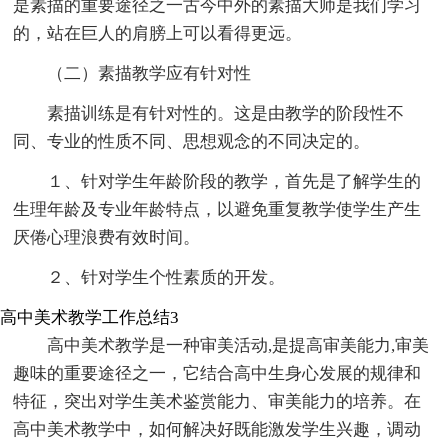
是素描的重要途径之一古今中外的素描大师是我们学习
的，站在巨人的肩膀上可以看得更远。
（二）素描教学应有针对性
素描训练是有针对性的。这是由教学的阶段性不
同、专业的性质不同、思想观念的不同决定的。
１、针对学生年龄阶段的教学，首先是了解学生的
生理年龄及专业年龄特点，以避免重复教学使学生产生
厌倦心理浪费有效时间。
２、针对学生个性素质的开发。
高中美术教学工作总结3
高中美术教学是一种审美活动,是提高审美能力,审美
趣味的重要途径之一，它结合高中生身心发展的规律和
特征，突出对学生美术鉴赏能力、审美能力的培养。在
高中美术教学中，如何解决好既能激发学生兴趣，调动