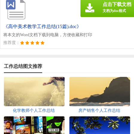
点击下载文档
文档为doc格式
《高中美术教学工作总结(15篇).doc》
将本文的Word文档下载到电脑，方便收藏和打印
推荐度：
工作总结图文推荐
化学教师个人工作总结
房产销售个人工作总结