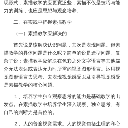
现形式，素描教学的应更宽泛些，素描不仅是技巧与能
力的训练，也应是思想与观念培养。
二、在实践中把握素描教学
（一）素描教学应解决的
首先说是该解决认识问题，其次是表现问题。但素
描教学的具体问题是什么呢？简单的说是造型问题。复
杂了说：素描教学应解决在色彩之外文字语言等其他媒
介无法表达或表达无力时所需的视觉图形语言。运用视
觉图形语言去思考、去表现视觉感受以及引导视觉感受
是素描教学的核心问题。
１、培养学生独立观察思考的能力是基础教学的出
发点。在素描教学中培养学生深入观察、独立思考、有
自己的判断力是首位的。
２、人的普遍视觉需求。人的视觉包括生理的和心