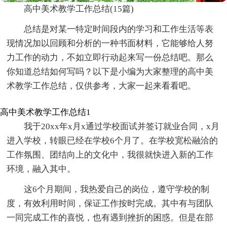
高中美术教学工作总结(15篇)
总结是对某一特定时间段内的学习和工作生活等表
现情况加以回顾和分析的一种书面材料，它能够给人努
力工作的动力，不如立即行动起来写一份总结吧。那么
你知道总结如何写吗？以下是小编为大家整理的高中美
术教学工作总结，仅供参考，大家一起来看看吧。
高中美术教学工作总结1
我于20xx年x月x通过学校面试并签订就业合同，x月
进入学校，转眼已经在学校6个月了。在学校宽松融洽的
工作氛围、团结向上的文化中，我很就快进入新的工作
环境，融入其中。
这6个月期间，我热爱自己的岗位，遵守学校的制
度，有效利用时间，保证工作按时完成。其中有与团队
一同完成工作的喜悦，也有遇到挫折的困惑。但是在部