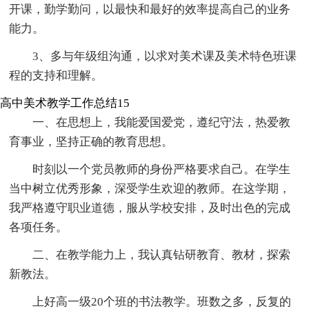
开课，勤学勤问，以最快和最好的效率提高自己的业务
能力。
3、多与年级组沟通，以求对美术课及美术特色班课
程的支持和理解。
高中美术教学工作总结15
一、在思想上，我能爱国爱党，遵纪守法，热爱教
育事业，坚持正确的教育思想。
时刻以一个党员教师的身份严格要求自己。在学生
当中树立优秀形象，深受学生欢迎的教师。在这学期，
我严格遵守职业道德，服从学校安排，及时出色的完成
各项任务。
二、在教学能力上，我认真钻研教育、教材，探索
新教法。
上好高一级20个班的书法教学。班数之多，反复的