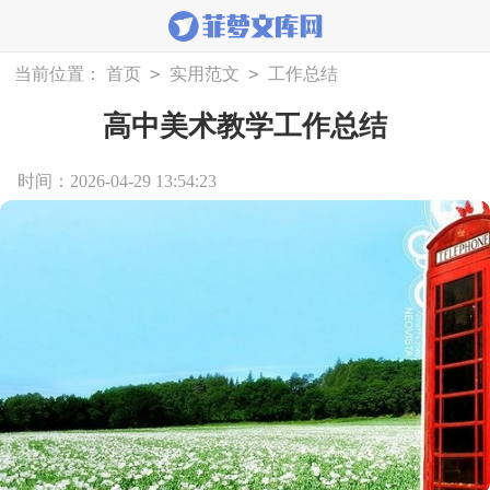
>
>
当前位置：
首页
实用范文
工作总结
高中美术教学工作总结
时间：2026-04-29 13:54:23