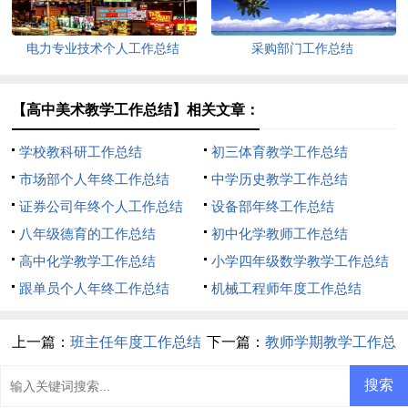
电力专业技术个人工作总结
采购部门工作总结
【高中美术教学工作总结】相关文章：
学校教科研工作总结
初三体育教学工作总结
市场部个人年终工作总结
中学历史教学工作总结
证券公司年终个人工作总结
设备部年终工作总结
八年级德育的工作总结
初中化学教师工作总结
高中化学教学工作总结
小学四年级数学教学工作总结
跟单员个人年终工作总结
机械工程师年度工作总结
上一篇：
班主任年度工作总结
下一篇：
教师学期教学工作总
(集锦15篇)
结