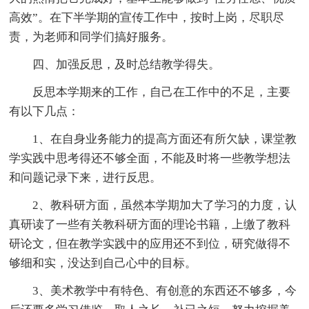
高效”。在下半学期的宣传工作中，按时上岗，尽职尽
责，为老师和同学们搞好服务。
四、加强反思，及时总结教学得失。
反思本学期来的工作，自己在工作中的不足，主要
有以下几点：
1、在自身业务能力的提高方面还有所欠缺，课堂教
学实践中思考得还不够全面，不能及时将一些教学想法
和问题记录下来，进行反思。
2、教科研方面，虽然本学期加大了学习的力度，认
真研读了一些有关教科研方面的理论书籍，上缴了教科
研论文，但在教学实践中的应用还不到位，研究做得不
够细和实，没达到自己心中的目标。
3、美术教学中有特色、有创意的东西还不够多，今