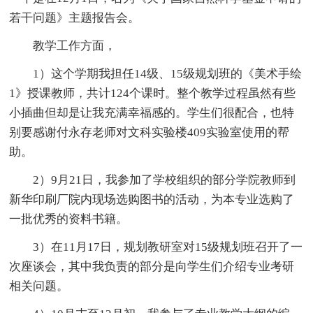
若干问题》主题报告会。
教学工作方面，
1）这个学期我担任14级、15级规划班的《美术手绘
1》授课教师，共计124个课时。整个教学过程虽然有些
小插曲但却是让我充满幸福感的。学生们很配合，也特
别要感谢付永存老师对文科实验楼409实验室使用的帮
助。
2）9月21日，我参加了学校组织的部分学院教师到
新华印刷厂院内现场选购图书的活动，为本专业选购了
一批优秀的资料书籍。
3）在11月17日，规划教研室对15级规划班召开了一
次座谈会，其中我负责的部分是向学生们介绍专业考研
相关问题。