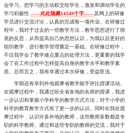
会学习。把学习的主动权交给学生，激发和调动学生的
学习积极性
……此处隐藏14549个字……
及网上的研修
学员进行交流讨论，认真的完成每一项作业。在研修过
程中，我对于过去的一些教学方法，教学思想进行了彻
底的反思，从而提高自己的思想认识，为我以后更好的
组织教学，进行教学管理奠定一基础。在研修过程中，
不仅我学会了教学难点重点的处理方法，更重要的我学
会了在工作过程中怎样提高自身的教学水平和教学素
质。总而言之，我有幸通过本次研修，受益匪浅。
学期还有幸到外地观摩省教学能手评比授课活动。
在观摩过程中，我通过听全省各地的名师的授课，我进
一步认识和掌握小学科学的教学方式方法，对于小学的
科学的教育教学方式有了更一步的认识。同时在我在观
摩过程中，认识许多外地的教师，这些教师多数都是专
职的科学教师。通过和这些专职的教师的交流，我对于