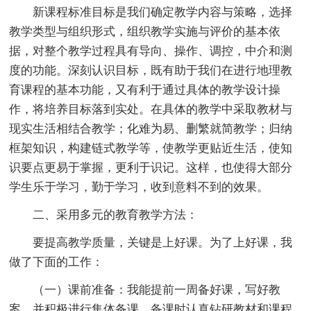
新课程标准目标是我们确定教学内容与策略，选择
教学类型与组织形式，组织教学实施与评价的基本依
据，对整个教学过程具有导向、操作、调控，中介和测
度的功能。深刻认识目标，既有助于我们在进行地理教
育课程的基本功能，又有利于通过具体的教学设计操
作，将培养目标落到实处。在具体的教学中采取教材与
现实生活相结合教学；化难为易、删繁就简教学；归纳
框架知识，构建链式教学等，使教学更贴近生活，使知
识要点更易于掌握，更利于识记。这样，也使得大部分
学生乐于学习，勤于学习，收到意料不到的效果。
二、采用多元的教育教学方法：
要提高教学质量，关键是上好课。为了上好课，我
做了下面的工作：
（一）课前准备：我能提前一周备好课，写好教
案。并积极进行集体备课，备课时认真钻研教材和课程