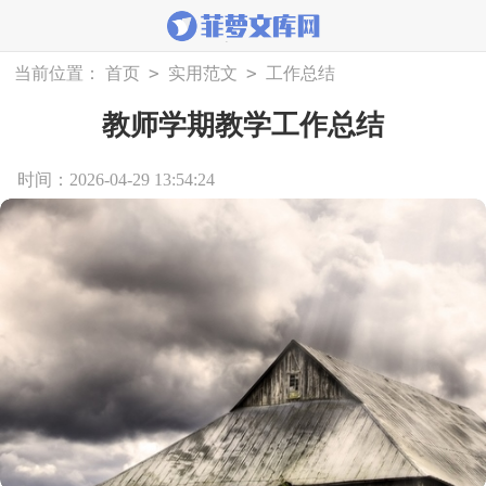
>
>
当前位置：
首页
实用范文
工作总结
教师学期教学工作总结
时间：2026-04-29 13:54:24