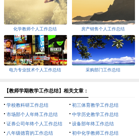
化学教师个人工作总结
房产销售个人工作总结
电力专业技术个人工作总结
采购部门工作总结
【教师学期教学工作总结】相关文章：
学校教科研工作总结
初三体育教学工作总结
市场部个人年终工作总结
中学历史教学工作总结
证券公司年终个人工作总结
设备部年终工作总结
八年级德育的工作总结
初中化学教师工作总结