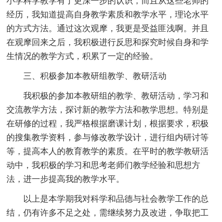
小学科学教学有了更深一步的认识，而且从这些老师的
经历，我知道提高自身教学素质和教学水平，理论水平
的方式方法。通过这次观摩，我更是受益匪浅啊。并且
在观摩回来之后，我积极进行反思和探究时候自身和学
生情况的教学方式，积累了一定的经验。
三、积极参加本教研组教学、教研活动
我积极的参加本教研组的教学、教研活动，学习和
交流教学方法，探讨新的教学方法和教学思想。特别是
在研修的过程，我严格根据磨课计划，根据要求，积极
的搜集教学资料，参与修改教学设计，进行组内研讨等
等，提高本人的教育教学的素质。在平时的教学教研活
动中，我积极的学习和思考老师们教学经验和思想方
法，进一步提高我的教学水平。
以上是本学期我对科学和品德与社会教学工作的总
结，仍有许多不足之处，需继续努力及改进，争取把工