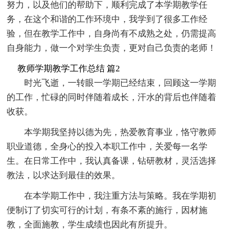
努力，以及他们的帮助下，顺利完成了本学期教学任
务，在这个和谐的工作环境中，我学到了很多工作经
验，但在教学工作中，自身尚有不成熟之处，仍需提高
自身能力，做一个对学生负责，更对自己负责的老师！
教师学期教学工作总结 篇2
时光飞逝，一转眼一学期已经结束，回顾这一学期
的工作，忙碌的同时伴随着成长，汗水的背后也伴随着
收获。
本学期我坚持以德为先，热爱教育事业，恪守教师
职业道德，全身心的投入本职工作中，关爱每一名学
生。在日常工作中，我认真备课，钻研教材，灵活选择
教法，以求达到最佳的效果。
在本学期工作中，我注重方法与策略。我在学期初
便制订了切实可行的计划，有条不紊的施行，因材施
教，全面施教，学生成绩也因此有所提升。