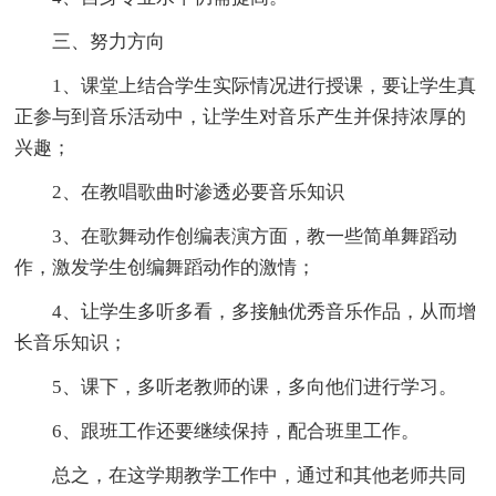
三、努力方向
1、课堂上结合学生实际情况进行授课，要让学生真
正参与到音乐活动中，让学生对音乐产生并保持浓厚的
兴趣；
2、在教唱歌曲时渗透必要音乐知识
3、在歌舞动作创编表演方面，教一些简单舞蹈动
作，激发学生创编舞蹈动作的激情；
4、让学生多听多看，多接触优秀音乐作品，从而增
长音乐知识；
5、课下，多听老教师的课，多向他们进行学习。
6、跟班工作还要继续保持，配合班里工作。
总之，在这学期教学工作中，通过和其他老师共同