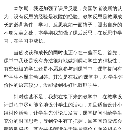
本学期，我还加强了课后反思，美国学者波斯纳认
为，没有反思的经验是狭隘的经验。教学反思是教师成
长的必背条件，学习、反思犹如一面镜子，照出自身的
不够完美之处，本学期我加强了课后反思，在反思中学
习，在学习中成长。
当然收获和成长的同时也还存在一些不足。首先，
课堂中我还是没有办法很好地做到调动学生的积极性，
有些班级的学生还是不愿意参与到课堂中，课堂提问有
些学生不愿主动回答。其次是在我的'课堂中，对学生评
价性的语言较少，没能做到很好地鼓励学生。
针对这些不足，我想在接下来的教学中，在教学设
计过程中尽可能多地设计学生的活动，并且适当设计小
组讨论活动，让学生先讨论后发言，课堂提问时给学生
充分的时间思考，等到学生有了把握，回答问题应该会
稍微积极些。其次要多阅读关于课堂评价方面的相关文