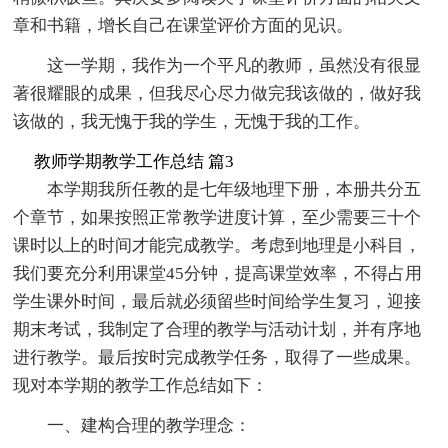
章和书籍，增长自己在课堂评价方面的见识。
这一学期，我作为一个平凡的教师，虽然没有很显
著很耀眼的成果，但我尽心尽力做完我该做的，做好我
该做的，我无愧于我的学生，无愧于我的工作。
教师学期教学工作总结 篇3
本学期我所任教的是七年级地理下册，本册共分五
个章节，如果按照正常教学进度计算，至少需要三十个
课时以上的时间才能完成教学。考虑到地理是小科目，
我们要充分利用课堂45分钟，提高课堂效率，不得占用
学生课外时间，最后就必须留些时间给学生复习，迎接
期末考试，我制定了合理的教学与活动计划，并有序地
进行教学。最后按时完成教学任务，取得了一些成果。
现对本学期的教学工作总结如下：
一、建构合理的教学理念：