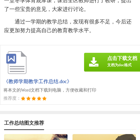
一堂冬季体育观摩课，课后全区教师进行了教研，提出
了一些宝贵的意见，大家进行讨论。
通过一学期的教学总结，发现有很多不足，今后还
应更加努力提高自己的教育教学水平。
点击下载文档
文档为doc格式
《教师学期教学工作总结.doc》
将本文的Word文档下载到电脑，方便收藏和打印
推荐度：
工作总结图文推荐