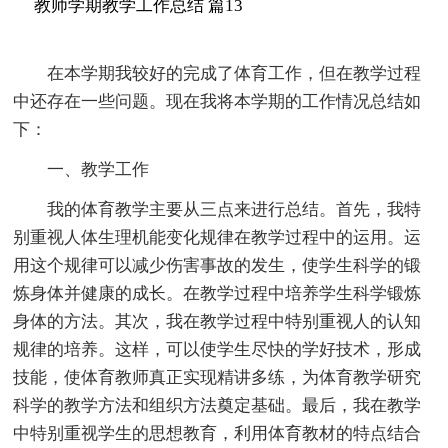
教师学期教学工作总结 篇13
在本学期我较好的完成了体育工作，但在教学过程
中还存在一些问题。现在我将本学期的工作情况总结如
下：
一、教学工作
我的体育教学主要从三点来进行总结。首先，我特
别重视人体生理机能变化规律在教学过程中的运用。运
用这个规律可以减少伤害事故的发生，使学生科学的锻
炼身体并健康的成长。在教学过程中培养学生科学锻炼
身体的方法。其次，我在教学过程中特别重视人的认知
规律的培养。这样，可以使学生尽快的学好技术，形成
技能，使体育教师真正实现精讲多练，为体育教学研究
科学的教学方法和组织方法奠定基础。最后，我在教学
中特别重视学生的思想教育，利用体育教材的特点结合