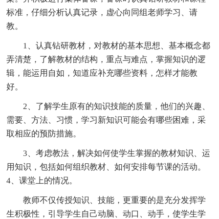
标准，仔细分析认真记录，虚心向同组老师学习、请
教。
1、认真钻研教材，对教材的基本思想、基本概念都
弄清楚，了解教材的结构，重点与难点，掌握知识的逻
辑，能运用自如，知道应补充哪些资料，怎样才能教
好。
2、了解学生原有的知识技能的质量，他们的兴趣、
需要、方法、习惯，学习新知识可能会有哪些困难，采
取相应的预防措施。
3、考虑教法，解决如何使学生掌握的教材知识、运
用知识，包括如何组织教材、如何安排每节课的活动。
4、课堂上的情况。
教师不仅传授知识、技能，更重要的是充分发挥学
生积极性，引导学生自己动脑、动口、动手，使学生学