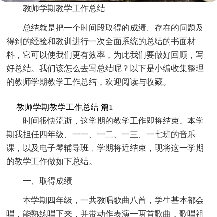
教师学期教学工作总结
总结就是把一个时间段取得的成绩、存在的问题及
得到的经验和教训进行一次全面系统的总结的书面材
料，它可以使我们更有效率，为此我们要做好回顾，写
好总结。我们该怎么去写总结呢？以下是小编收集整理
的教师学期教学工作总结，欢迎阅读与收藏。
教师学期教学工作总结 篇1
时间很快流逝，这学期的教学工作即将结束。本学
期我担任四年级、一一、一二、一三、一七班的音乐
课，以及电子琴辅导班，学期将近结束，现将这一学期
的教学工作做如下总结。
一、取得成绩
本学期四年级，一共教唱歌曲八首，学生基本都会
唱，能熟练唱下来，并带动作表演一两首歌曲，歌唱祖