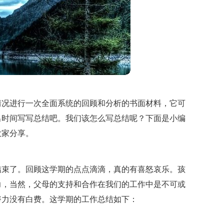
情况进行一次全面系统的回顾和分析的书面材料，它可
出时间写写总结吧。我们该怎么写总结呢？下面是小编
大家分享。
结束了。回顾这学期的点点滴滴，真的有喜怒哀乐。孩
力，当然，父母的支持和合作在我们的工作中是不可或
努力没有白费。这学期的工作总结如下：