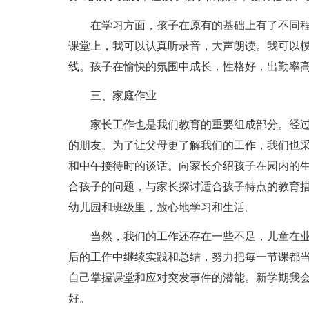
在学习方面，孩子在原有的基础上有了不同
课堂上，我可以认真听录音，大声朗读。我可以
线。孩子在愉快的氛围中成长，性格好，出勤率
三、家庭作业
家长工作也是我们教育的重要组成部分。经
的朋友。为了让父母更了解我们的工作，我们也
和中午接待时的谈话。向家长介绍孩子在园内的
合孩子的问题，与家长探讨适合孩子特点的教育
幼儿园和班级里，放心地学习和生活。
当然，我们的工作还存在一些不足，儿童在
后的工作中继续实践和总结，努力把每一节课都
自己掌握课堂和应对突发事件的潜能。新学期我
好。