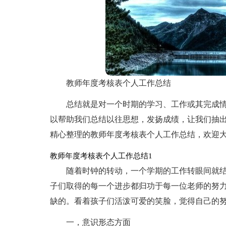
教师年度考核表个人工作总结
总结就是对一个时期的学习、工作或其完成
以帮助我们总结以往思想，发扬成绩，让我们抽
精心整理的教师年度考核表个人工作总结，欢迎
教师年度考核表个人工作总结1
随着时钟的转动，一个学期的工作转眼间就
子们取得的每一个进步都归功于每一位老师的努
缺的。看着孩子们活泼可爱的笑脸，觉得自己的
一，意识形态方面