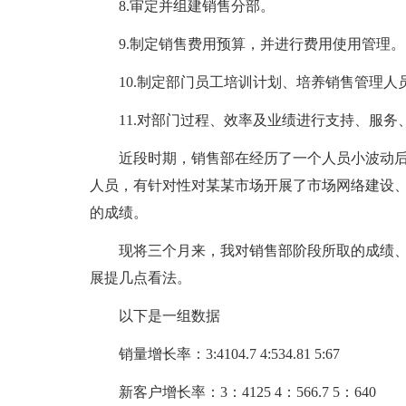
8.审定并组建销售分部。
9.制定销售费用预算，并进行费用使用管理。
10.制定部门员工培训计划、培养销售管理人
11.对部门过程、效率及业绩进行支持、服务
近段时期，销售部在经历了一个人员小波动
人员，有针对性对某某市场开展了市场网络建设
的成绩。
现将三个月来，我对销售部阶段所取的成绩
展提几点看法。
以下是一组数据
销量增长率：3:4104.7 4:534.81 5:67
新客户增长率：3：4125 4：566.7 5：640