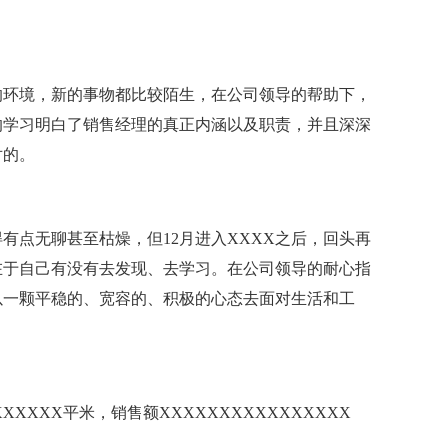
的环境，新的事物都比较陌生，在公司领导的帮助下，
的学习明白了销售经理的真正内涵以及职责，并且深深
对的。
有点无聊甚至枯燥，但12月进入XXXX之后，回头再
在于自己有没有去发现、去学习。在公司领导的耐心指
以一颗平稳的、宽容的、积极的心态去面对生活和工
XXXXX平米，销售额XXXXXXXXXXXXXXXX