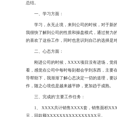
总结。
一、学习方面：
学习，永无止境，来到公司的时候，对于新
我很快了解到公司的性质和操盘模式，通过努力
的喜欢了这份工作，同时也意识到自己的选择是
二、心态方面：
刚进公司的时候，XXXX项目没有进场，觉得
看，感觉在公司中每时每刻都会学到东西，主要
导帮助下，我渐渐了解心态决定一切的道理，要
作，随之心境也是越来越平静，更加趋于成熟。
三、完成的'主要工作任务：
1、 XXXX共计销售XXXX套，销售面积XXX
元，回款额XXXXXXXXXXXXXXXX元。