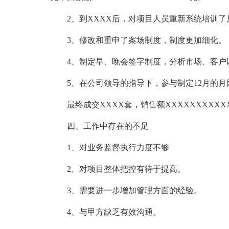
2、到XXXX后，对项目人员重新系统培训
3、修改和重申了案场制度，制度更加细化。
4、制定早、晚会签字制度，分析市场、客户
5、在公司领导的指导下，参与制定12月的
最终成交XXXX套，销售额XXXXXXXXXX
四、工作中存在的不足
1、对业务监督执行力度不够
2、对项目整体把控有待于提高。
3、需要进一步增加管理方面的经验。
4、与甲方缺乏有效沟通。