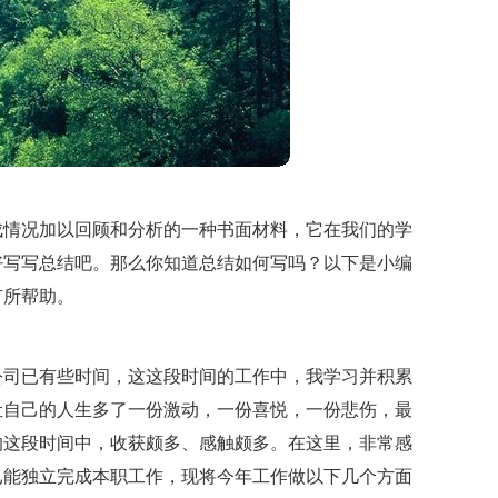
成情况加以回顾和分析的一种书面材料，它在我们的学
好写写总结吧。那么你知道总结如何写吗？以下是小编
有所帮助。
公司已有些时间，这这段时间的工作中，我学习并积累
让自己的人生多了一份激动，一份喜悦，一份悲伤，最
的这段时间中，收获颇多、感触颇多。在这里，非常感
已能独立完成本职工作，现将今年工作做以下几个方面