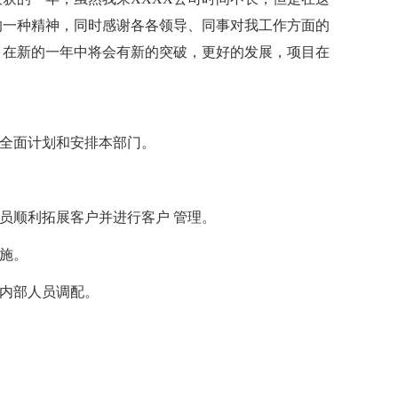
的一种精神，同时感谢各各领导、同事对我工作方面的
，在新的一年中将会有新的突破，更好的发展，项目在
，全面计划和安排本部门。
人员顺利拓展客户并进行客户 管理。
措施。
责内部人员调配。