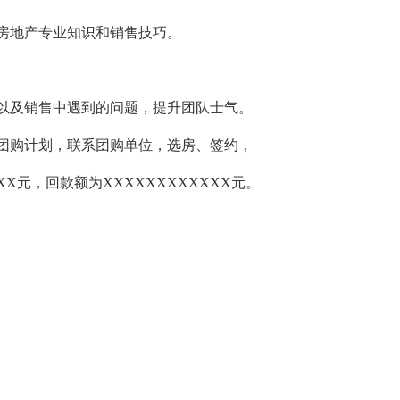
了房地产专业知识和销售技巧。
以及销售中遇到的问题，提升团队士气。
月团购计划，联系团购单位，选房、签约，
XX元，回款额为XXXXXXXXXXXX元。