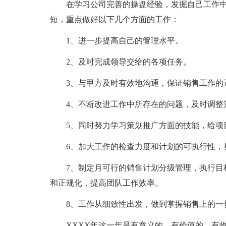
在学习公司完善的操盘经验，发掘自己工作
短，重点做好以下几个方面的工作：
1、进一步提高自己的管理水平。
2、及时完成领导交给的各项任务。
3、与甲方及时有效地沟通，保证销售工作的
4、不断改进工作中所存在的问题，及时调整
5、同时努力学习策划推广方面的技能，给项
6、加大工作的检查力度和计划的可执行性，
7、制定月可行的销售计划分级管理，执行目
和正规化，提高团队工作效率。
8、工作从细致性出发，做到掌握销售上的一
XXXX年这一年是有意义的、有价值的、有