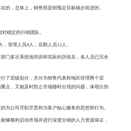
存在的，总体上，销售部是朝预定目标稳步前进的。
相对稳定的行销团队。
人，管理人员4人，后勤人员12人。
过部门多次系统地培训和实际的历练后，各人员已完全
进行了层级划分，共分为销售代表和地区经理两个层
的重点，又能及时防止市场随时出现的问题，体现出协
定的为公司尽职尽责和为客户贴心服务的思想和行为。
是能够顺利启动市场并进行深度分销的人力资源保证，