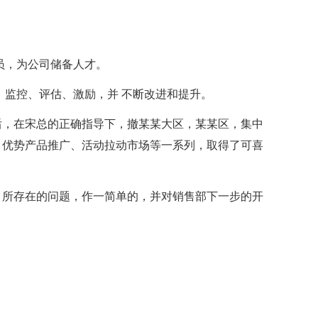
员，为公司储备人才。
、监控、评估、激励，并 不断改进和提升。
后，在宋总的正确指导下，撤某某大区，某某区，集中
、优势产品推广、活动拉动市场等一系列，取得了可喜
、所存在的问题，作一简单的，并对销售部下一步的开