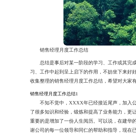
销售经理月度工作总结
总结是事后对某一阶段的学习、工作或其完
习、工作中起到呈上启下的作用，不妨坐下来好
收集整理的销售经理月度工作总结，希望对大家
销售经理月度工作总结1
不知不觉中，XXXX年已经接近尾声，加入
了很多知识和经验，锻炼和提高了业务能力，更
重要的是增加了一份人生阅历。可以说，在建华
谢公司的每一位领导和同仁的帮助和指导，现在