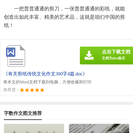
一把普普通通的剪刀，一张普普通通的彩纸，就能
创造出如此丰富、精美的艺术品，这就是咱们中国的剪
纸！
点击下载文档
文档为doc格式
《有关剪纸传统文化作文300字4篇.doc》
将本文的Word文档下载到电脑，方便收藏和打印
推荐度：
字数作文图文推荐