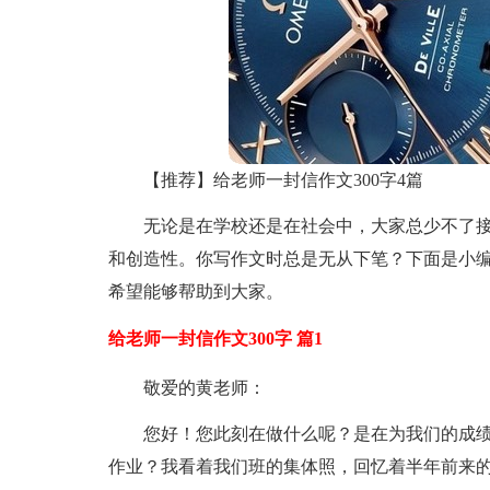
【推荐】给老师一封信作文300字4篇
无论是在学校还是在社会中，大家总少不了
和创造性。你写作文时总是无从下笔？下面是小编
希望能够帮助到大家。
给老师一封信作文300字 篇1
敬爱的黄老师：
您好！您此刻在做什么呢？是在为我们的成
作业？我看着我们班的集体照，回忆着半年前来