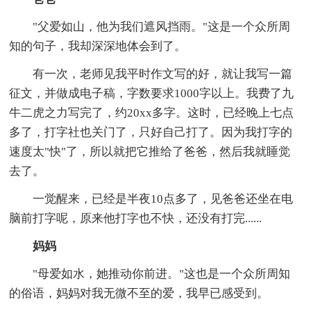
"父爱如山，他为我们遮风挡雨。"这是一个众所周
知的句子，我却深深地体会到了。
有一次，老师见我平时作文写的好，就让我写一篇
征文，并做成电子稿，字数要求1000字以上。我费了九
牛二虎之力写完了，约20xx多字。这时，已经晚上七点
多了，打字社也关门了，只好自己打了。因为我打字的
速度太"快"了，所以就把它推给了爸爸，然后我就睡觉
去了。
一觉醒来，已经是半夜10点多了，见爸爸还坐在电
脑前打字呢，原来他打字也不快，还没有打完......
妈妈
"母爱如水，她推动你前进。"这也是一个众所周知
的俗语，妈妈对我无微不至的爱，我早已感受到。