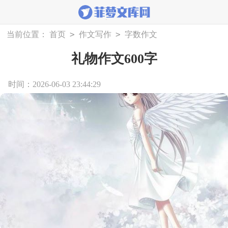
>
>
当前位置：
首页
作文写作
字数作文
礼物作文600字
时间：2026-06-03 23:44:29